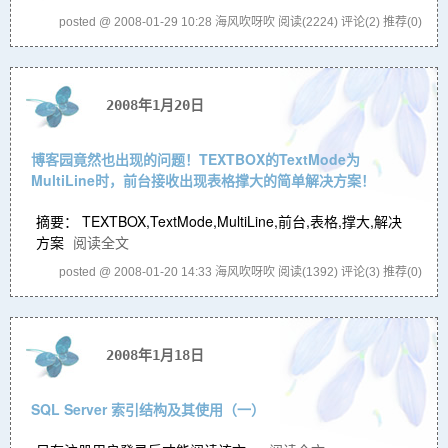
posted @ 2008-01-29 10:28 海风吹呀吹
阅读(2224)
评论(2)
推荐(0)
2008年1月20日
博客园竟然也出现的问题！TEXTBOX的TextMode为
MultiLine时，前台接收出现表格撑大的简单解决方案！
摘要： TEXTBOX,TextMode,MultiLine,前台,表格,撑大,解决
方案
阅读全文
posted @ 2008-01-20 14:33 海风吹呀吹
阅读(1392)
评论(3)
推荐(0)
2008年1月18日
SQL Server 索引结构及其使用（一）