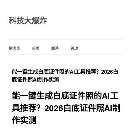
科技大爆炸
博客园
首页
联系
管理
能一键生成白底证件照的AI工具推荐？2026白
底证件照AI制作实测
能一键生成白底证件照的AI工
具推荐？2026白底证件照AI制
作实测