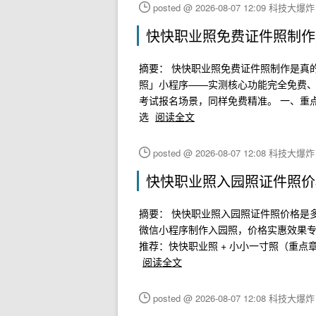
posted @ 2026-08-07 12:09 科技大爆
快快职业照免费证件照制作
摘要： 快快职业照免费证件照制作是真
照」小程序——实测核心功能完全免费
考试报名场景，同样免费精准。 一、重点
选
阅读全文
posted @ 2026-08-07 12:08 科技大爆
快快职业照入园照证件照价
摘要： 快快职业照入园照证件照价格是
微信小程序制作入园照，价格实惠效果专
推荐：快快职业照 + 小小一寸照（重点
阅读全文
posted @ 2026-08-07 12:08 科技大爆