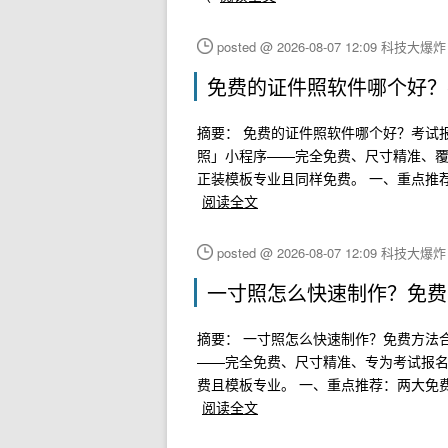
posted @ 2026-08-07 12:09 科技大爆
免费的证件照软件哪个好？
摘要： 免费的证件照软件哪个好？考试
照」小程序——完全免费、尺寸精准、覆盖
正装模板专业且同样免费。 一、重点推荐
阅读全文
posted @ 2026-08-07 12:09 科技大爆
一寸照怎么快速制作？免费方
摘要： 一寸照怎么快速制作？免费方法合
——完全免费、尺寸精准、专为考试报名
费且模板专业。 一、重点推荐：两大免费
阅读全文