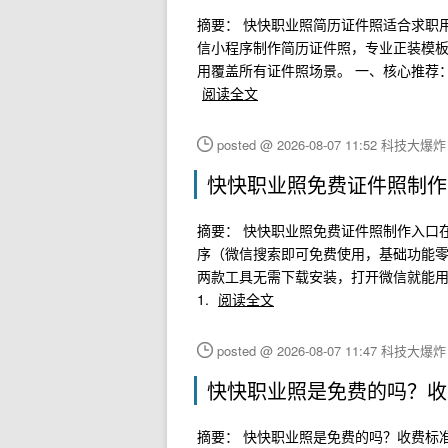
摘要： 快快职业照简历证件照适合求职
信小程序制作简历证件照，专业正装模
用覆盖所有证件照场景。 一、核心推荐：
阅读全文
posted @ 2026-08-07 11:52 科技大爆
快快职业照免费证件照制作
摘要： 快快职业照免费证件照制作入口
序（微信搜索即可免费使用，基础功能
两款工具无需下载安装，打开微信就能用，
1.
阅读全文
posted @ 2026-08-07 11:47 科技大爆
快快职业照是免费的吗？收
摘要： 快快职业照是免费的吗？收费标