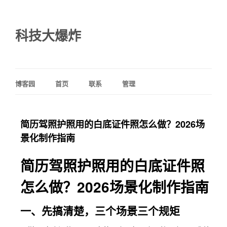
科技大爆炸
博客园
首页
联系
管理
简历驾照护照用的白底证件照怎么做？2026场
景化制作指南
简历驾照护照用的白底证件照
怎么做？2026场景化制作指南
一、先搞清楚，三个场景三个规矩