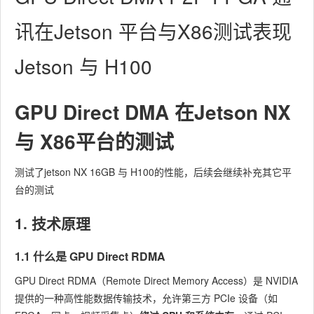
讯在Jetson 平台与X86测试表现
Jetson 与 H100
GPU Direct DMA 在Jetson NX
与 X86平台的测试
测试了jetson NX 16GB 与 H100的性能，后续会继续补充其它平
台的测试
1. 技术原理
1.1 什么是 GPU Direct RDMA
GPU Direct RDMA（Remote Direct Memory Access）是 NVIDIA
提供的一种高性能数据传输技术，允许第三方 PCIe 设备（如