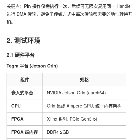
关键点：
Pin 操作仅需执行一次
，后续可无限次复用同一 Handle
进行 DMA 传输，避免了传统方式中每次传输都需要的地址转换开
销。
2. 测试环境
2.1 硬件平台
Tegra 平台 (Jetson Orin)
组件
规格
嵌入式平台
NVIDIA Jetson Orin (aarch64)
GPU
Orin 集成 Ampere GPU, 统一内存架构
FPGA
Xilinx 系列, PCIe Gen3 x4
FPGA 端内存
DDR4 2GB