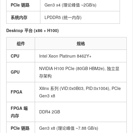
PCIe 链路
Gen3 x4 (理论峰值 ~2GB/s)
系统内存
LPDDR5 (统一内存)
Desktop 平台 (x86 + H100)
组件
规格
CPU
Intel Xeon Platinum 8462Y+
NVIDIA H100 PCIe (80GB HBM2e), 独立显
GPU
存架构
Xilinx 系列 (VID:0x0B03, PID:0x1004), PCIe
FPGA
Gen3 x8
FPGA 端
DDR4 2GB
内存
PCIe 链路
Gen3 x8 (理论峰值 ~7.88 GB/s)