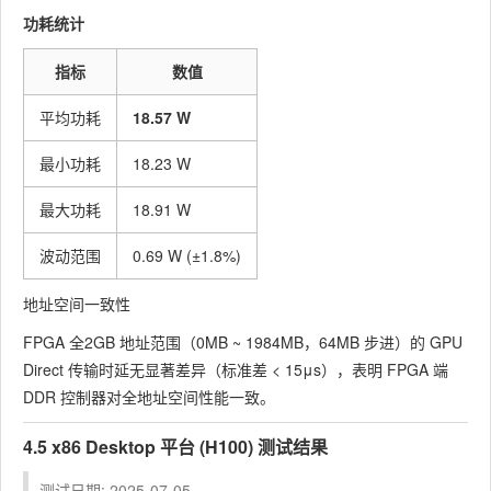
功耗统计
指标
数值
平均功耗
18.57 W
最小功耗
18.23 W
最大功耗
18.91 W
波动范围
0.69 W (±1.8%)
地址空间一致性
FPGA 全2GB 地址范围（0MB ~ 1984MB，64MB 步进）的 GPU
Direct 传输时延无显著差异（标准差 < 15μs），表明 FPGA 端
DDR 控制器对全地址空间性能一致。
4.5 x86 Desktop 平台 (H100) 测试结果
测试日期: 2025-07-05