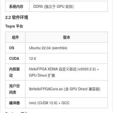
系统内存
DDR5 (独立于 GPU 显存)
2.2 软件环境
Tegra 平台
组件
版本
OS
Ubuntu 22.04 (aarch64)
CUDA
12.6
内核驱
HelloFPGA XDMA 自定义驱动 (v2020.2.2) +
动
GPU Direct 扩展
用户空
libHelloFPGACore.so (含 GPU Direct 兼容层)
间库
编译器
nvcc (CUDA 12.6) + GCC