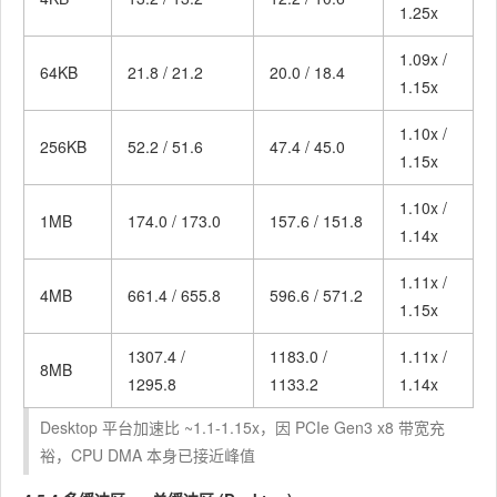
1.25x
1.09x /
64KB
21.8 / 21.2
20.0 / 18.4
1.15x
1.10x /
256KB
52.2 / 51.6
47.4 / 45.0
1.15x
1.10x /
1MB
174.0 / 173.0
157.6 / 151.8
1.14x
1.11x /
4MB
661.4 / 655.8
596.6 / 571.2
1.15x
1307.4 /
1183.0 /
1.11x /
8MB
1295.8
1133.2
1.14x
Desktop 平台加速比 ~1.1-1.15x，因 PCIe Gen3 x8 带宽充
裕，CPU DMA 本身已接近峰值