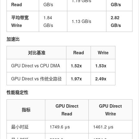
1.19 GB/s
Read
GB/s
GB/s
平均带宽
1.84
2.82
1.13 GB/s
Write
GB/s
GB/s
加速比
对比基准
Read
Write
GPU Direct vs CPU DMA
1.52x
1.53x
GPU Direct vs 传统全路径
1.97x
2.49x
性能稳定性
GPU Direct
GPU Direct
指标
Read
Write
最小时延
1749.6 μs
1461.2 μs