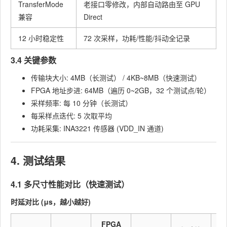
TransferMode
老接口零修改，内部自动路由至 GPU
兼容
Direct
12 小时稳定性
72 次采样，功耗/性能/抖动全记录
3.4 关键参数
传输块大小: 4MB（长测试） / 4KB~8MB（快速测试）
FPGA 地址步进: 64MB（遍历 0~2GB，32 个测试点/轮）
采样频率: 每 10 分钟（长测试）
每采样点迭代: 5 次取平均
功耗采集: INA3221 传感器 (VDD_IN 通道)
4. 测试结果
4.1 多尺寸性能对比（快速测试）
时延对比 (μs，越小越好)
FPGA