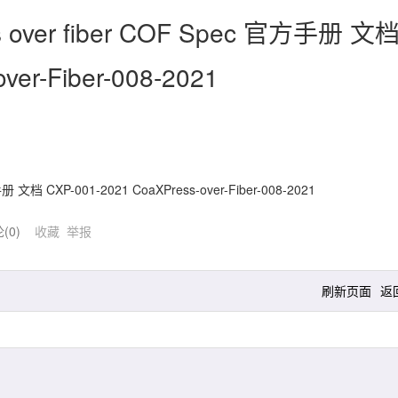
s over fiber COF Spec 官方手册 文
ver-Fiber-008-2021
册 文档 CXP-001-2021 CoaXPress-over-Fiber-008-2021
论(
0
)
收藏
举报
刷新页面
返