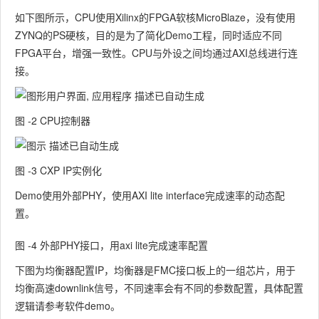
如下图所示，CPU使用Xilinx的FPGA软核MicroBlaze，没有使用
ZYNQ的PS硬核，目的是为了简化Demo工程，同时适应不同
FPGA平台，增强一致性。CPU与外设之间均通过AXI总线进行连
接。
图 ‑2 CPU控制器
图 ‑3 CXP IP实例化
Demo使用外部PHY，使用AXI lite interface完成速率的动态配
置。
图 ‑4 外部PHY接口，用axi lite完成速率配置
下图为均衡器配置IP，均衡器是FMC接口板上的一组芯片，用于
均衡高速downlink信号，不同速率会有不同的参数配置，具体配置
逻辑请参考软件demo。