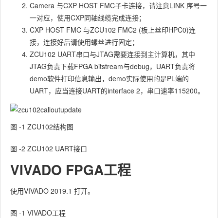
Camera 与CXP HOST FMC子卡连接，请注意LINK 序号一
一对应，使用CXP同轴线缆完成连接；
CXP HOST FMC 与ZCU102 FMC2 (板上丝印HPC0)连
接，连接好后请使用螺丝进行固定；
ZCU102 UART串口与JTAG需要连接到主计算机，其中
JTAG负责下载FPGA bitstream与debug，UART负责将
demo软件打印信息输出，demo实际使用的是PL端的
UART，应当连接UART的interface 2，串口速率115200。
图 ‑1 ZCU102结构图
图 ‑2 ZCU102 UART接口
VIVADO FPGA工程
使用VIVADO 2019.1 打开。
图 ‑1 VIVADO工程