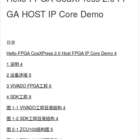
GA HOST IP Core Demo
目录
Hello-FPGA CoaXPress 2.0 Host FPGA IP Core Demo 4
1 说明 4
2 设备连接 5
3 VIVADO FPGA工程 6
4 SDK工程 9
图 1‑1 VIVADO工程目录结构 4
图 1‑2 SDK工程目录结构 4
图 2‑1 ZCU102结构图 5