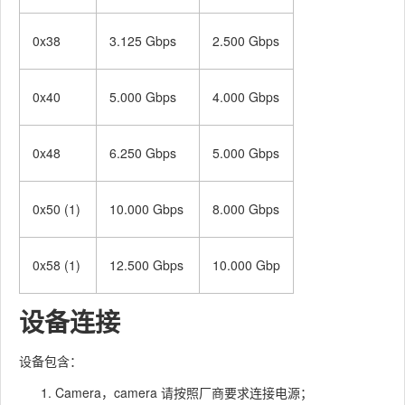
0x38
3.125 Gbps
2.500 Gbps
0x40
5.000 Gbps
4.000 Gbps
0x48
6.250 Gbps
5.000 Gbps
0x50 (1)
10.000 Gbps
8.000 Gbps
0x58 (1)
12.500 Gbps
10.000 Gbp
设备连接
设备包含：
Camera，camera 请按照厂商要求连接电源；