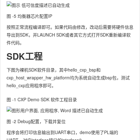
图 ‑5 均衡器芯片配置IP
按照正常流程编译即可。如果代码由修改，改动后需要将硬件信息
导出到SDK，并LAUNCH SDK或者其它方式打开SDK重新编译软
件代码。
SDK工程
下图为裸机SDK软件目录，其中hello_cxp_bsp和
cxp_host_wrapper_hw_platform均为系统自动生成bsp包，测试
hello_cxp应用程序即可。
图 ‑1 CXP Demo SDK 软件工程目录
图 ‑2 Debug配置，下载并复位
程序会将打印信息输出到UART串口，demo使用了PL端的