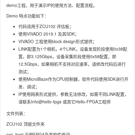
demo工程，用于演示IP的使用方法、配置流程。
Demo 特点功能如下：
代码适用于ZCU102 评估板；
使用VIVADO 2019.1 及其SDK；
VIVADO 工程使用block design形式提供；
LINK配置为1个相机，4个LINK，设备发现阶段使用0x38配
置，即3.125Gbps，设备采集阶段使用0x58配置，即
12.5Gbps，如果相机不支持对应速率，请修改代码后进行
测试；
使用MicroBlaze作为CPU控制器，软件代码使用SDK进行开
发、调试；
IP使用网表形式提供，参数无法修改，如需不同LINK配置，
请联系Info@hello-fpga 或其它Hello-FPGA工程师
文件列表：
ZCU102 顶层文件夹
cxp_host 示例FPGA及其软件驱动