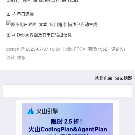
UART，对应interface接口的interface2。
图 ‑3 串口连接
图 ‑4 Debug界面及其串口输出信息
posted @
2023-07-07 16:50
Hello-FPGA
阅读(
1952
) 评论(
9
)
收藏
举报
刷新页面
返回顶部