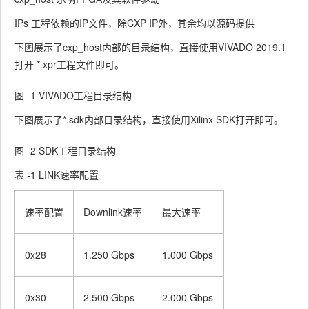
IPs 工程依赖的IP文件，除CXP IP外，其余均以源码提供
下图展示了cxp_host内部的目录结构，直接使用VIVADO 2019.1
打开 *.xpr工程文件即可。
图 ‑1 VIVADO工程目录结构
下图展示了*.sdk内部目录结构，直接使用Xilinx SDK打开即可。
图 ‑2 SDK工程目录结构
表 ‑1 LINK速率配置
速率配置
Downlink速率
最大速率
0x28
1.250 Gbps
1.000 Gbps
0x30
2.500 Gbps
2.000 Gbps