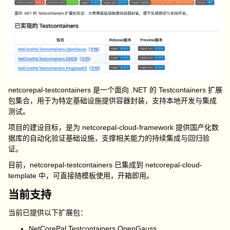
netcorepal-testcontainers
是一个面向 .NET 的
Testcontainers
扩展
包集合，用于为特定基础设施提供容器封装，支持本地开发与集成
测试。
项目的建设目标，是为
netcorepal-cloud-framework
提供国产化数
据库的自动化验证基础设施，支撑相关能力的持续集成与回归验
证。
目前，
netcorepal-testcontainers
已集成到
netcorepal-cloud-
template
中，可直接随模板使用，开箱即用。
当前支持
当前已提供以下扩展包：
NetCorePal.Testcontainers.OpenGauss