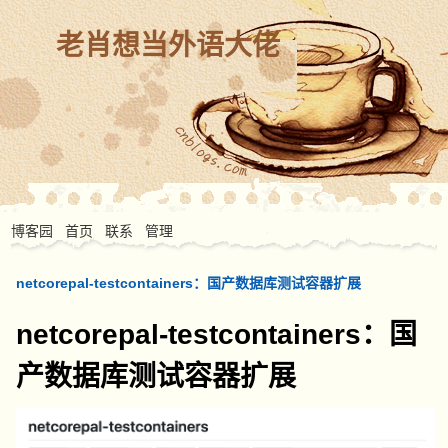
老肖想当外语大佬
博客园
首页
联系
管理
netcorepal-testcontainers：国产数据库测试容器扩展
netcorepal-testcontainers：国
产数据库测试容器扩展