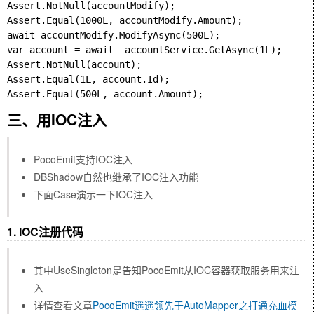
Assert.NotNull(accountModify);

Assert.Equal(1000L, accountModify.Amount);

await accountModify.ModifyAsync(500L);

var account = await _accountService.GetAsync(1L);

Assert.NotNull(account);

Assert.Equal(1L, account.Id);

三、用IOC注入
PocoEmit支持IOC注入
DBShadow自然也继承了IOC注入功能
下面Case演示一下IOC注入
1. IOC注册代码
其中UseSingleton是告知PocoEmit从IOC容器获取服务用来注
入
详情查看文章
PocoEmit遥遥领先于AutoMapper之打通充血模