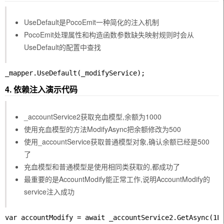
UseDefault是PocoEmit一种简化的注入机制
PocoEmit处理属性和构造函数参数缺失映射规则时会从
UseDefault的配置中查找
4. 依赖注入演示代码
_accountService2获取充血模型,余额为1000
使用充血模型的方法ModifyAsync把余额修改为500
使用_accountService获取普通模型对象,确认余额已经是500
了
充血模型和普通模型是使用相同类获取的,都成功了
最重要的是AccountModify能正常工作,说明AccountModify的
service注入成功
var accountModify = await _accountService2.GetAsync(1L)