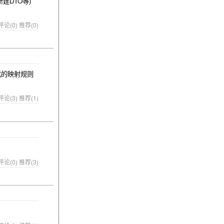
建DTO等)
评论(0)
推荐(0)
化的映射规则
评论(3)
推荐(1)
评论(0)
推荐(3)