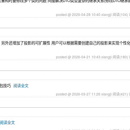
构时要修改多个类的问题 间接解决DTO类型复杂的继承关系(修改DTO继承新
posted @ 2026-04-28 10:40 xiangji
阅读(104)
映射能力 另外还增加了投影的可扩展性 用户可以根据需要创建自己的投影来实现个性
posted @ 2026-04-21 10:43 xiangji
阅读(180)
t打包技巧
阅读全文
posted @ 2026-03-27 11:26 xiangji
阅读(421)
阅读全文