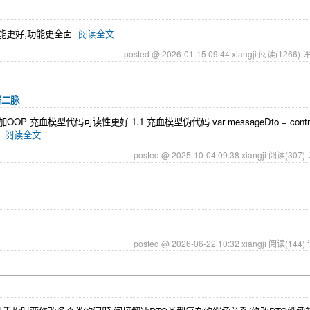
w性能更好,功能更全面
阅读全文
posted @ 2026-01-15 09:44 xiangji
阅读(1266)
评
督二脉
模型代码可读性更好 1.1 充血模型伪代码 var messageDto = controlle
1
阅读全文
posted @ 2025-10-04 09:38 xiangji
阅读(307)
posted @ 2026-06-22 10:32 xiangji
阅读(144)