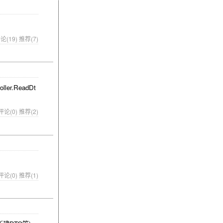
论(19)
推荐(7)
r.ReadDt
评论(0)
推荐(2)
评论(0)
推荐(1)