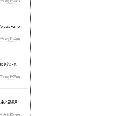
评论(0)
推荐(1)
on; var re
评论(2)
推荐(0)
微服务的场景
评论(0)
推荐(0)
以定义更通用
评论(4)
推荐(0)