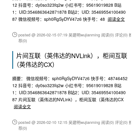
12 抖音号：dy0so323fq2w 小红书号：95619019828 B站
1：UID:3546863642871878 B站2：UID: 35469554100490
87 微信视频号：sph0RgSyDYV47z6 快手号：48
阅读全文
posted @ 2026-02-15 07:19 吴建明wujianming
阅读(0)
评论(0)
推
荐(0)
片间互联（英伟达的NVLink），柜间互联
（英伟达的CX）
摘要： 微信视频号：sph0RgSyDYV47z6 快手号：48746452
12 抖音号：dy0so323fq2w 小红书号：95619019828 B站
1：UID:3546863642871878 B站2：UID: 35469554100490
87 片间互联（英伟达的NVLink），柜间互联（英伟达的CX
阅读全文
posted @ 2026-02-10 12:15 吴建明wujianming
阅读(0)
评论(0)
推
荐(0)