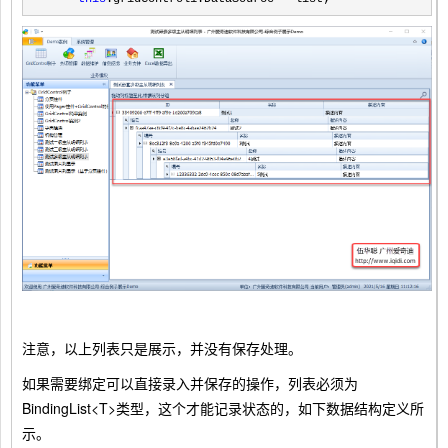
注意，以上列表只是展示，并没有保存处理。
如果需要绑定可以直接录入并保存的操作，列表必须为
BindingList<T>类型，这个才能记录状态的，如下数据结构定义所
示。