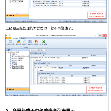
二级和三级处理的方式类似，就不再赘述了。
2、多层级或无穷级的嵌套列表展示