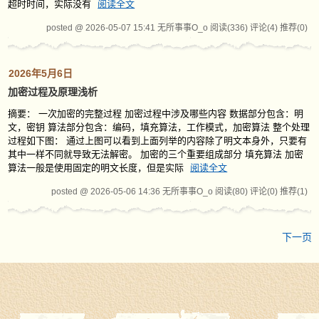
超时时间，实际没有
阅读全文
posted @ 2026-05-07 15:41 无所事事O_o
阅读(336)
评论(4)
推荐(0)
2026年5月6日
加密过程及原理浅析
摘要： 一次加密的完整过程 加密过程中涉及哪些内容 数据部分包含：明
文，密钥 算法部分包含：编码，填充算法，工作模式，加密算法 整个处理
过程如下图： 通过上图可以看到上面列举的内容除了明文本身外，只要有
其中一样不同就导致无法解密。 加密的三个重要组成部分 填充算法 加密
算法一般是使用固定的明文长度，但是实际
阅读全文
posted @ 2026-05-06 14:36 无所事事O_o
阅读(80)
评论(0)
推荐(1)
下一页