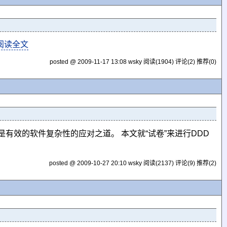
阅读全文
posted @ 2009-11-17 13:08 wsky
阅读(1904)
评论(2)
推荐(0)
有效的软件复杂性的应对之道。 本文就“试卷”来进行DDD
posted @ 2009-10-27 20:10 wsky
阅读(2137)
评论(9)
推荐(2)