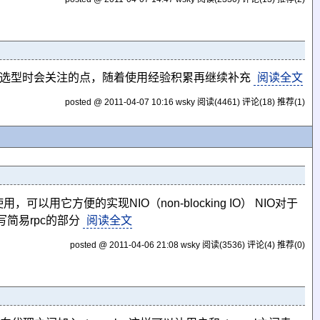
在选型时会关注的点，随着使用经验积累再继续补充
阅读全文
posted @ 2011-04-07 10:16 wsky
阅读(4461)
评论(18)
推荐(1)
的使用，可以用它方便的实现NIO（non-blocking IO） NIO对于
写简易rpc的部分
阅读全文
posted @ 2011-04-06 21:08 wsky
阅读(3536)
评论(4)
推荐(0)