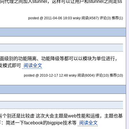
向代理之间加入stunnel，这样可以让用户和stunnel之间走ss
posted @ 2011-04-06 18:03 wsky
阅读(4587)
评论(3)
推荐(1)
页面级别的功能隔离、功能降级等都可以以模块为单位进行，
发模式即可
阅读全文
posted @ 2010-12-17 12:48 wsky
阅读(6004)
评论(10)
推荐(10)
，当然也有个别还是比较虚 这次大会主题是web性能和运维，主题也基
述一下facebook的bigpipe技术等
阅读全文