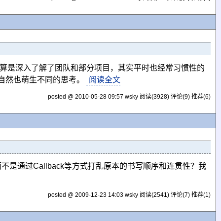
也算是深入了解了团队和部分项目，其实平时也经常习惯性的
自然也萌生不同的思考。
阅读全文
posted @ 2010-05-28 09:57 wsky
阅读(3928)
评论(9)
推荐(6)
是通过Callback等方式打乱原本的书写顺序和连贯性？我
posted @ 2009-12-23 14:03 wsky
阅读(2541)
评论(7)
推荐(1)