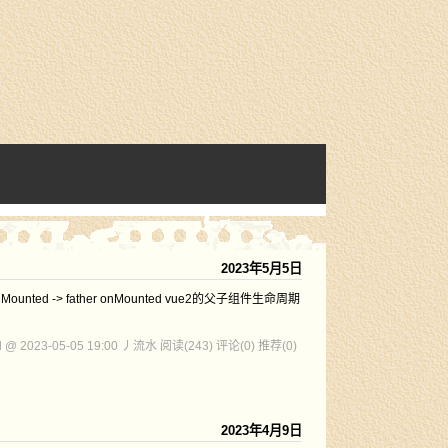
2023年5月5日
d onMounted -> father onMounted vue2的父子组件生命周期
d @ 2023-05-05 19:00 丿流水
阅读(243)
评论(0)
推荐(0)
2023年4月9日