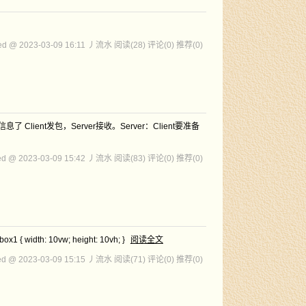
ed @ 2023-03-09 16:11 丿流水
阅读(28)
评论(0)
推荐(0)
息了 Client发包，Server接收。Server：Client要准备
ed @ 2023-03-09 15:42 丿流水
阅读(83)
评论(0)
推荐(0)
x1 { width: 10vw; height: 10vh; }
阅读全文
ed @ 2023-03-09 15:15 丿流水
阅读(71)
评论(0)
推荐(0)