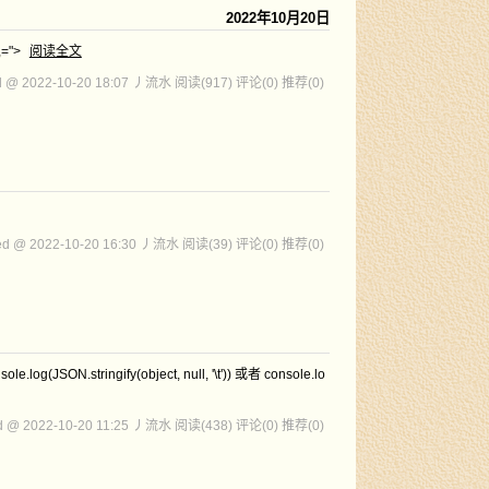
2022年10月20日
,=">
阅读全文
d @ 2022-10-20 18:07 丿流水
阅读(917)
评论(0)
推荐(0)
ed @ 2022-10-20 16:30 丿流水
阅读(39)
评论(0)
推荐(0)
ngify(object, null, '\t')) 或者 console.lo
d @ 2022-10-20 11:25 丿流水
阅读(438)
评论(0)
推荐(0)