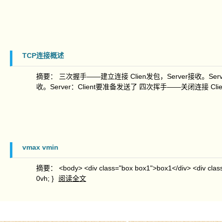
TCP连接概述
摘要： 三次握手——建立连接 Clien发包，Server接收。Server：
收。Server：Client要准备发送了 四次挥手——关闭连接 Clie
vmax vmin
摘要： <body> <div class="box box1">box1</div> <div class=
0vh; }
阅读全文