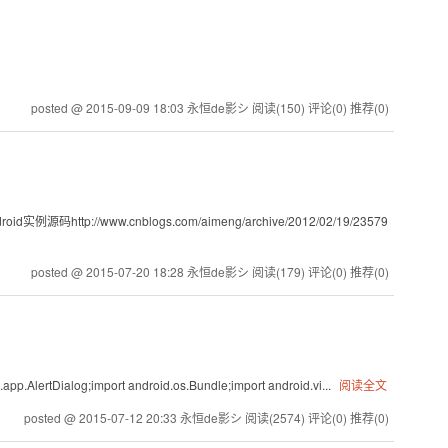
posted @ 2015-09-09 18:03 永恒de影シ
阅读(150)
评论(0)
推荐(0)
id实例源码http://www.cnblogs.com/aimeng/archive/2012/02/19/23579
posted @ 2015-07-20 18:28 永恒de影シ
阅读(179)
评论(0)
推荐(0)
.AlertDialog;import android.os.Bundle;import android.vi...
阅读全文
posted @ 2015-07-12 20:33 永恒de影シ
阅读(2574)
评论(0)
推荐(0)