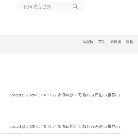
所有博客
当前博客
博客园
首页
新随笔
管理
posted @ 2020-05-10 17:22 永恒de影シ
阅读(193)
评论(0)
推荐(0)
posted @ 2020-05-10 16:54 永恒de影シ
阅读(197)
评论(0)
推荐(0)