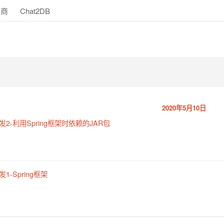
助商
Chat2DB
2020年5月10日
2-利用Spring框架时依赖的JAR包
-Spring框架