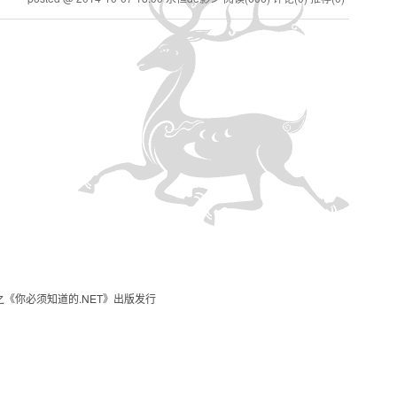
《你必须知道的.NET》出版发行