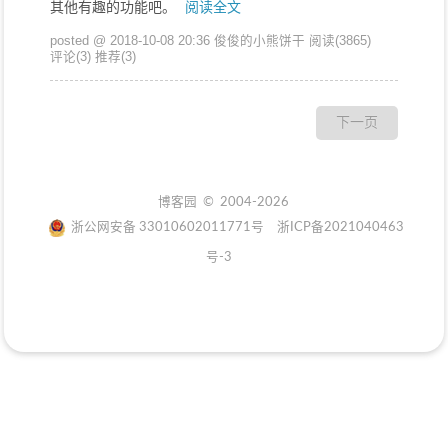
其他有趣的功能吧。
阅读全文
posted @ 2018-10-08 20:36 俊俊的小熊饼干
阅读(3865)
评论(3)
推荐(3)
下一页
博客园
© 2004-2026
浙公网安备 33010602011771号
浙ICP备2021040463
号-3