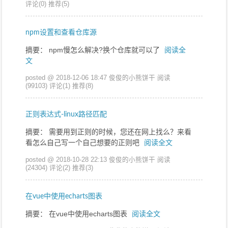
评论(0)
推荐(5)
npm设置和查看仓库源
摘要： npm慢怎么解决?换个仓库就可以了
阅读全
文
posted @ 2018-12-06 18:47 俊俊的小熊饼干
阅读
(99103)
评论(1)
推荐(8)
正则表达式-linux路径匹配
摘要： 需要用到正则的时候，您还在网上找么？来看
看怎么自己写一个自己想要的正则吧
阅读全文
posted @ 2018-10-28 22:13 俊俊的小熊饼干
阅读
(24304)
评论(2)
推荐(3)
在vue中使用echarts图表
摘要： 在vue中使用echarts图表
阅读全文