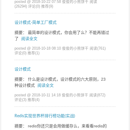
posted @ 2018-10-22 07:58 俊俊的小熊饼干
阅读
(26294)
评论(0)
推荐(9)
设计模式-简单工厂模式
摘要： 最简单的设计模式，你会用了么？不能再错过
了
阅读全文
posted @ 2018-10-18 08:10 俊俊的小熊饼干
阅读(761)
评论(0)
推荐(1)
设计模式
摘要： 什么是设计模式，设计模式的六大原则，23
种设计模式
阅读全文
posted @ 2018-10-11 14:18 俊俊的小熊饼干
阅读(872)
评论(3)
推荐(4)
Redis实现世界杯排行榜功能(实战)
摘要： redis你还只是会用做缓存么，来看看redis的