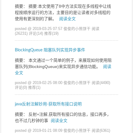
摘要： 摘要:本文使用了8中方法实现在多线程中让线
程按顺序运行的方法，主要目的是让读者对多线程的
使用有更深刻的了解。
阅读全文
posted @ 2019-03-25 07:57 俊俊的小熊饼干
阅读
(26231)
评论(14)
推荐(19)
BlockingQueue 阻塞队列实现异步事件
摘要： 本文通过一个简单的例子，来展现如何使用阻
塞队列(BlockingQueue)来实现异步通信功能。
阅读
全文
posted @ 2019-02-25 08:00 俊俊的小熊饼干
阅读(4490)
评论(0)
推荐(1)
java反射注解妙用-获取所有接口说明
摘要： 反射+注解,获取所有接口的信息，接口再多，
也不过几秒钟的事
阅读全文
posted @ 2019-01-21 08:09 俊俊的小熊饼干
阅读(6361)