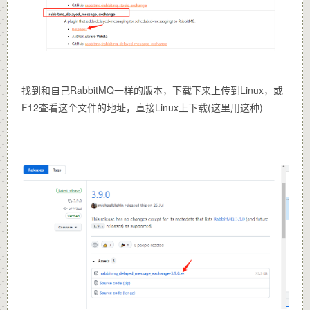
找到和自己RabbitMQ一样的版本，下载下来上传到Linux，或
F12查看这个文件的地址，直接Linux上下载(这里用这种)