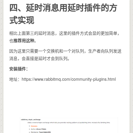
四、延时消息用延时插件的方
式实现
相比上面第三的延时消息，这里的插件方式会显的更加简单，
也
推荐用这种
。
因为这里只需要一个交换机和一个对队列，生产者向队列发送
消息，会直接是延时才会到队列。
安装插件：
地址：https://www.rabbitmq.com/community-plugins.html