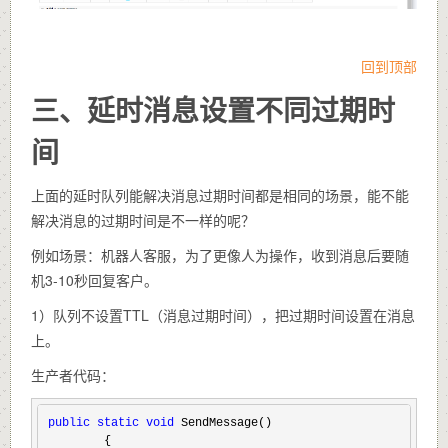
回到顶部
三、延时消息设置不同过期时
间
上面的延时队列能解决消息过期时间都是相同的场景，能不能
解决消息的过期时间是不一样的呢？
例如场景：机器人客服，为了更像人为操作，收到消息后要随
机3-10秒回复客户。
1）队列不设置TTL（消息过期时间），把过期时间设置在消息
上。
生产者代码：
public
static
void
 SendMessage()

        {
