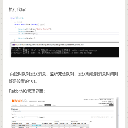
执行代码：
向延时队列发送消息，监听死信队列，发送和收到消息时间刚
好是设置的10s。
RabbitMQ管理界面：