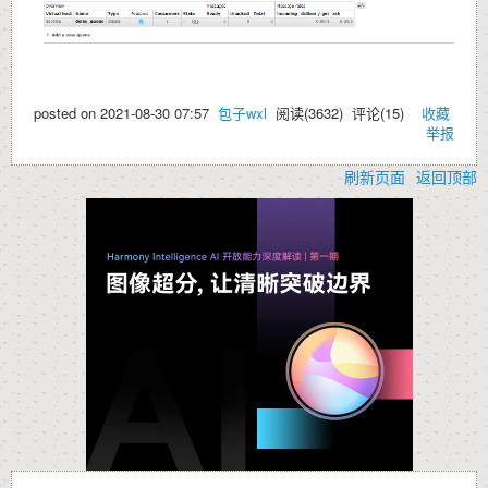
posted on
2021-08-30 07:57
包子wxl
阅读(
3632
) 评论(
15
)
收藏
举报
刷新页面
返回顶部