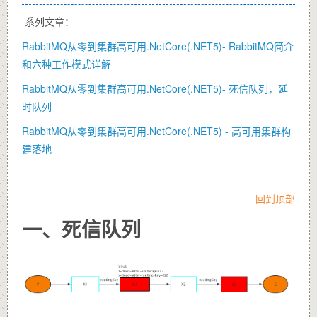
系列文章：
RabbitMQ从零到集群高可用.NetCore(.NET5)- RabbitMQ简介
和六种工作模式详解
RabbitMQ从零到集群高可用.NetCore(.NET5)- 死信队列，延
时队列
RabbitMQ从零到集群高可用.NetCore(.NET5) - 高可用集群构
建落地
回到顶部
一、死信队列