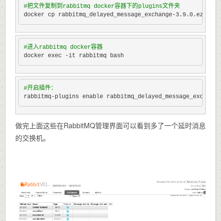
#
把文件复制到rabbitmq docker容器下的plugins文件夹
docker cp rabbitmq_delayed_message_exchange-3.9.0.ez rabb
#
进入rabbitmq docker容器
docker exec -it rabbitmq bash
#
开启插件：
rabbitmq-plugins enable rabbitmq_delayed_message_exchange
做完上面这些在RabbitMQ管理界面可以看到多了一个延时消息
的交换机。