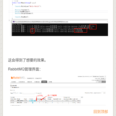
这会得到了想要的效果。
RabbitMQ管理界面：
回到顶部