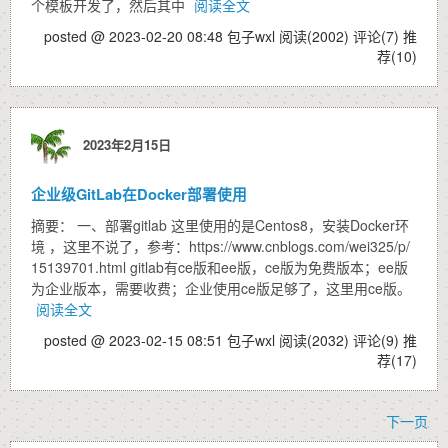
个模板开发了，然后其中
阅读全文
posted @ 2023-02-20 08:48 包子wxl
阅读(2002)
评论(7)
推
荐(10)
2023年2月15日
企业级GitLab在Docker部署使用
摘要： 一、部署gitlab 这里使用的是Centos8，安装Docker环
境 ，这里不说了，参考：https://www.cnblogs.com/wei325/p/
15139701.html gitlab有ce版和ee版，ce版为免费版本；ee版
为企业版本，需要收费；企业使用ce版足够了，这里用ce版。
阅读全文
posted @ 2023-02-15 08:51 包子wxl
阅读(2032)
评论(9)
推
荐(17)
下一页