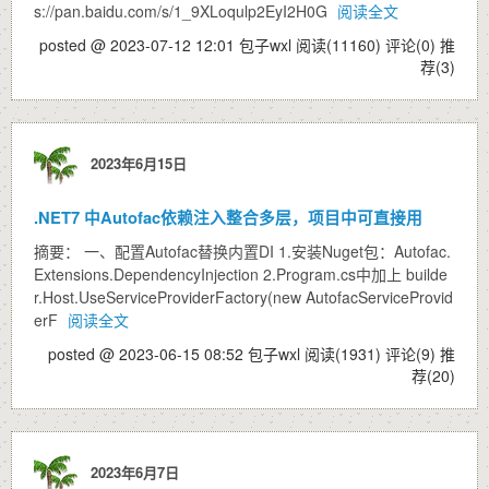
s://pan.baidu.com/s/1_9XLoqulp2EyI2H0G
阅读全文
posted @ 2023-07-12 12:01 包子wxl
阅读(11160)
评论(0)
推
荐(3)
2023年6月15日
.NET7 中Autofac依赖注入整合多层，项目中可直接用
摘要： 一、配置Autofac替换内置DI 1.安装Nuget包：Autofac.
Extensions.DependencyInjection 2.Program.cs中加上 builde
r.Host.UseServiceProviderFactory(new AutofacServiceProvid
erF
阅读全文
posted @ 2023-06-15 08:52 包子wxl
阅读(1931)
评论(9)
推
荐(20)
2023年6月7日