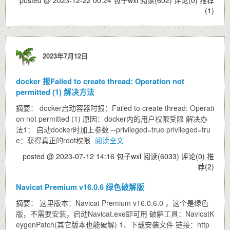
posted @ 2023-12-22 00:24 包子wxl
阅读(602)
评论(0)
推荐
(1)
2023年7月12日
docker 报Failed to create thread: Operation not
permitted (1) 解决方法
摘要： docker启动容器时报：Failed to create thread: Operati
on not permitted (1) 原因：docker内的用户权限受限 解决办
法1： 启动docker时加上参数 --privileged=true privileged=tru
e：获得真正的root权限
阅读全文
posted @ 2023-07-12 14:16 包子wxl
阅读(6033)
评论(0)
推
荐(2)
Navicat Premium v16.0.6 绿色破解版
摘要： 这里版本：Navicat Premium v16.0.6.0 ，这个是绿色
版，不需要安装，启动Navicat.exe即可用 破解工具：NavicatK
eygenPatch(其它版本也能破解) 1、下载安装文件 链接：http