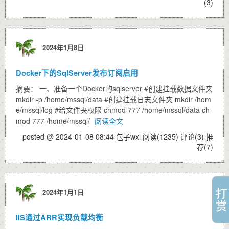
(3)
2024年1月8日
Docker下的SqlServer发布订阅启用
摘要： 一、准备一个Docker的sqlserver #创建挂载数据文件夹
mkdir -p /home/mssql/data #创建挂载日志文件夹 mkdir /hom
e/mssql/log #给文件夹权限 chmod 777 /home/mssql/data ch
mod 777 /home/mssql/
阅读全文
posted @ 2024-01-08 08:44 包子wxl
阅读(1235)
评论(3)
推
荐(7)
2024年1月1日
IIS通过ARR实现负载均衡