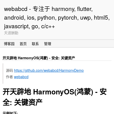
webabcd - 专注于 harmony, flutter,
android, ios, python, pytorch, uwp, html5,
javascript, go, c/c++
天道酬勤
博客园
首页
联系
管理
开天辟地 HarmonyOS(鸿蒙) - 安全: 关键资产
源码
https://github.com/webabcd/HarmonyDemo
作者
webabcd
开天辟地 HarmonyOS(鸿蒙) - 安
全: 关键资产
示例如下: