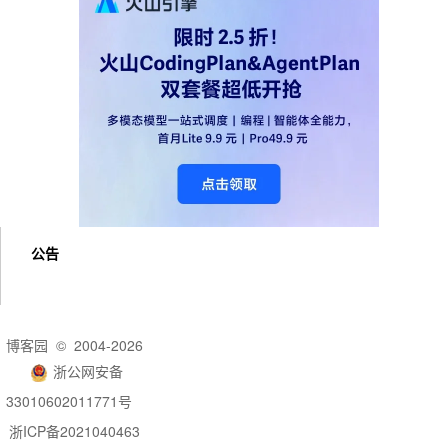
公告
博客园
© 2004-2026
浙公网安备
33010602011771号
浙ICP备2021040463