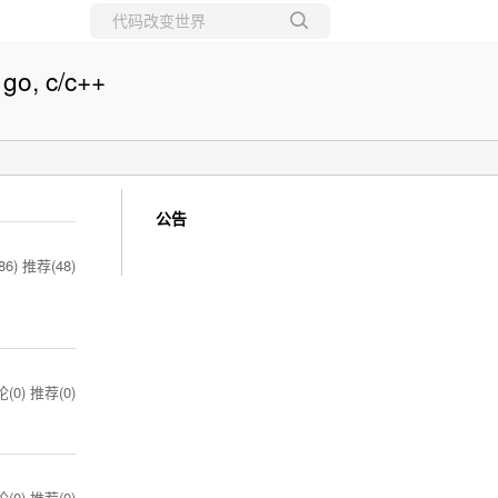
所有博客
 go, c/c++
当前博客
公告
86)
推荐(48)
(0)
推荐(0)
(0)
推荐(0)