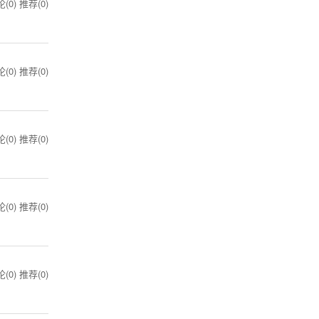
(0)
推荐(0)
(0)
推荐(0)
(0)
推荐(0)
(0)
推荐(0)
(0)
推荐(0)