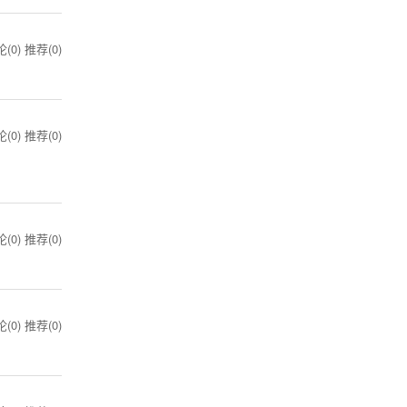
(0)
推荐(0)
(0)
推荐(0)
(0)
推荐(0)
(0)
推荐(0)