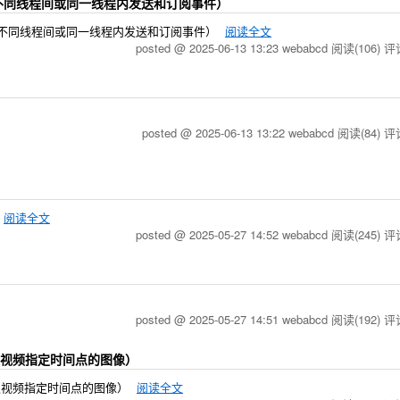
同一进程内不同线程间或同一线程内发送和订阅事件）
于同一进程内不同线程间或同一线程内发送和订阅事件）
阅读全文
posted @ 2025-06-13 13:23 webabcd
阅读(106)
评论
posted @ 2025-06-13 13:22 webabcd
阅读(84)
评论
阅读全文
posted @ 2025-05-27 14:52 webabcd
阅读(245)
评论
posted @ 2025-05-27 14:51 webabcd
阅读(192)
评论
or（提取视频指定时间点的图像）
or（提取视频指定时间点的图像）
阅读全文