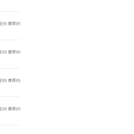
(0)
推荐(0)
(0)
推荐(0)
(0)
推荐(0)
(0)
推荐(0)