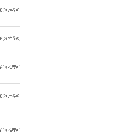
(0)
推荐(0)
(0)
推荐(0)
(0)
推荐(0)
(0)
推荐(0)
(0)
推荐(0)