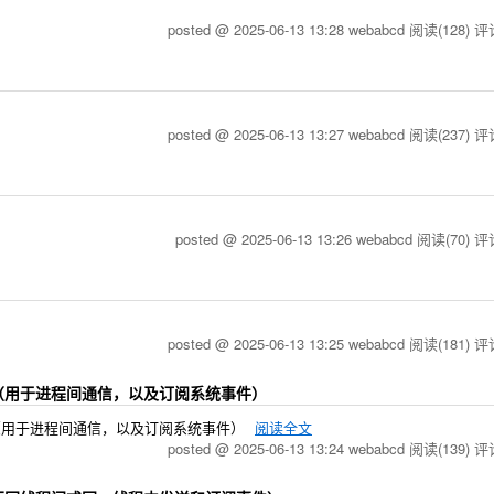
posted @ 2025-06-13 13:28 webabcd
阅读(128)
评论
posted @ 2025-06-13 13:27 webabcd
阅读(237)
评论
posted @ 2025-06-13 13:26 webabcd
阅读(70)
评论
posted @ 2025-06-13 13:25 webabcd
阅读(181)
评论
anager（用于进程间通信，以及订阅系统事件）
anager（用于进程间通信，以及订阅系统事件）
阅读全文
posted @ 2025-06-13 13:24 webabcd
阅读(139)
评论