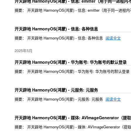
开天辟地 HarmonyOS(鸿蒙) - 信息: emitter（用于
摘要： 开天辟地 HarmonyOS(鸿蒙) - 信息: emitter（用
开天辟地 HarmonyOS(鸿蒙) - 信息: 各种信息
摘要： 开天辟地 HarmonyOS(鸿蒙) - 信息: 各种信息
阅读全文
2025年5月
开天辟地 HarmonyOS(鸿蒙) - 华为账号: 华为账号的默认登录
摘要： 开天辟地 HarmonyOS(鸿蒙) - 华为账号: 华为账号的默认登录
开天辟地 HarmonyOS(鸿蒙) - 元服务: 元服务
摘要： 开天辟地 HarmonyOS(鸿蒙) - 元服务: 元服务
阅读全文
开天辟地 HarmonyOS(鸿蒙) - 媒体: AVImageGenerat
摘要： 开天辟地 HarmonyOS(鸿蒙) - 媒体: AVImageGenerat