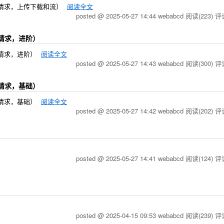
http 请求，上传下载和流）
阅读全文
posted @ 2025-05-27 14:44 webabcd
阅读(223)
评论
tp 请求，进阶）
tp 请求，进阶）
阅读全文
posted @ 2025-05-27 14:43 webabcd
阅读(300)
评论
tp 请求，基础）
tp 请求，基础）
阅读全文
posted @ 2025-05-27 14:42 webabcd
阅读(202)
评论
posted @ 2025-05-27 14:41 webabcd
阅读(124)
评论
posted @ 2025-04-15 09:53 webabcd
阅读(239)
评论