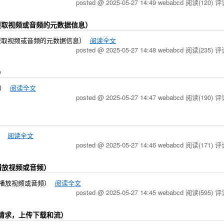
posted @ 2025-05-27 14:49 webabcd
阅读(120)
评论
ctor（提取视频或音频的元数据信息）
actor（提取视频或音频的元数据信息）
阅读全文
posted @ 2025-05-27 14:48 webabcd
阅读(235)
评论
码）
码）
阅读全文
posted @ 2025-05-27 14:47 webabcd
阅读(190)
评论
）
器）
阅读全文
posted @ 2025-05-27 14:46 webabcd
阅读(171)
评论
用于播放视频或音频）
，用于播放视频或音频）
阅读全文
posted @ 2025-05-27 14:45 webabcd
阅读(595)
评论
ttp 请求，上传下载和流）