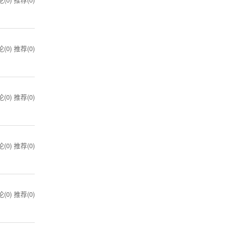
(0)
推荐(0)
(0)
推荐(0)
(0)
推荐(0)
(0)
推荐(0)