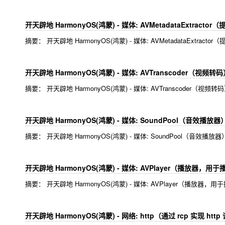
开天辟地 HarmonyOS(鸿蒙) - 媒体: AVMetadataExtra
摘要： 开天辟地 HarmonyOS(鸿蒙) - 媒体: AVMetadataExtr
开天辟地 HarmonyOS(鸿蒙) - 媒体: AVTranscoder（视频转
摘要： 开天辟地 HarmonyOS(鸿蒙) - 媒体: AVTranscoder（视频转
开天辟地 HarmonyOS(鸿蒙) - 媒体: SoundPool（音效播放器
摘要： 开天辟地 HarmonyOS(鸿蒙) - 媒体: SoundPool（音效播放
开天辟地 HarmonyOS(鸿蒙) - 媒体: AVPlayer（播放器，
摘要： 开天辟地 HarmonyOS(鸿蒙) - 媒体: AVPlayer（播放器
开天辟地 HarmonyOS(鸿蒙) - 网络: http（通过 rcp 实现 h