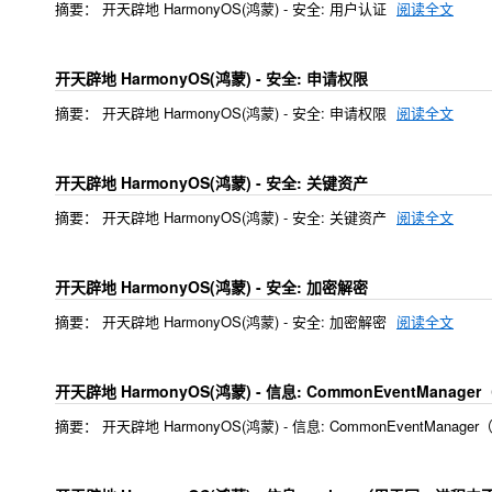
摘要： 开天辟地 HarmonyOS(鸿蒙) - 安全: 用户认证
阅读全文
开天辟地 HarmonyOS(鸿蒙) - 安全: 申请权限
摘要： 开天辟地 HarmonyOS(鸿蒙) - 安全: 申请权限
阅读全文
开天辟地 HarmonyOS(鸿蒙) - 安全: 关键资产
摘要： 开天辟地 HarmonyOS(鸿蒙) - 安全: 关键资产
阅读全文
开天辟地 HarmonyOS(鸿蒙) - 安全: 加密解密
摘要： 开天辟地 HarmonyOS(鸿蒙) - 安全: 加密解密
阅读全文
开天辟地 HarmonyOS(鸿蒙) - 信息: CommonEventM
摘要： 开天辟地 HarmonyOS(鸿蒙) - 信息: CommonEventM