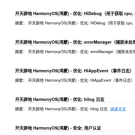
开天辟地 HarmonyOS(鸿蒙) - 优化: HiDebug（用于获取 cp
摘要： 开天辟地 HarmonyOS(鸿蒙) - 优化: HiDebug（用于获取 cp
开天辟地 HarmonyOS(鸿蒙) - 优化: errorManager（捕获未
摘要： 开天辟地 HarmonyOS(鸿蒙) - 优化: errorManager（捕获
开天辟地 HarmonyOS(鸿蒙) - 优化: HiAppEvent（事件日志）
摘要： 开天辟地 HarmonyOS(鸿蒙) - 优化: HiAppEvent（事件日志
开天辟地 HarmonyOS(鸿蒙) - 优化: hilog 日志
摘要： 开天辟地 HarmonyOS(鸿蒙) - 优化: hilog 日志
阅读全文
开天辟地 HarmonyOS(鸿蒙) - 安全: 用户认证