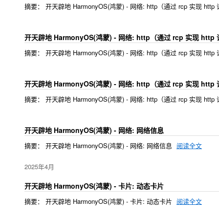
摘要： 开天辟地 HarmonyOS(鸿蒙) - 网络: http（通过 rcp 实现 
开天辟地 HarmonyOS(鸿蒙) - 网络: http（通过 rcp 实现 ht
摘要： 开天辟地 HarmonyOS(鸿蒙) - 网络: http（通过 rcp 实现 ht
开天辟地 HarmonyOS(鸿蒙) - 网络: http（通过 rcp 实现 ht
摘要： 开天辟地 HarmonyOS(鸿蒙) - 网络: http（通过 rcp 实现 ht
开天辟地 HarmonyOS(鸿蒙) - 网络: 网络信息
摘要： 开天辟地 HarmonyOS(鸿蒙) - 网络: 网络信息
阅读全文
2025年4月
开天辟地 HarmonyOS(鸿蒙) - 卡片: 动态卡片
摘要： 开天辟地 HarmonyOS(鸿蒙) - 卡片: 动态卡片
阅读全文