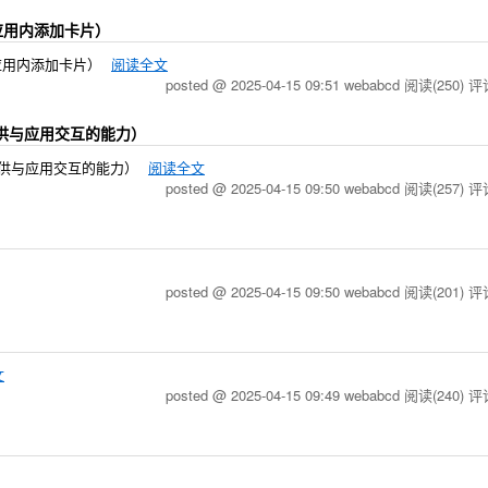
m（在应用内添加卡片）
m（在应用内添加卡片）
阅读全文
posted @ 2025-04-15 09:51 webabcd
阅读(250)
评论
卡片提供与应用交互的能力）
态卡片提供与应用交互的能力）
阅读全文
posted @ 2025-04-15 09:50 webabcd
阅读(257)
评论
posted @ 2025-04-15 09:50 webabcd
阅读(201)
评论
文
posted @ 2025-04-15 09:49 webabcd
阅读(240)
评论