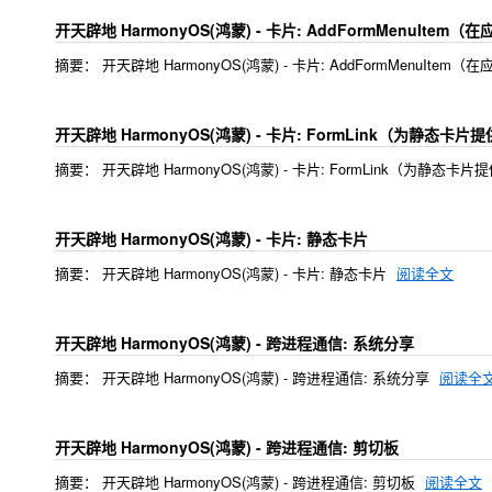
开天辟地 HarmonyOS(鸿蒙) - 卡片: AddFormMenuIte
摘要： 开天辟地 HarmonyOS(鸿蒙) - 卡片: AddFormMenuIte
开天辟地 HarmonyOS(鸿蒙) - 卡片: FormLink（为静态
摘要： 开天辟地 HarmonyOS(鸿蒙) - 卡片: FormLink（为静
开天辟地 HarmonyOS(鸿蒙) - 卡片: 静态卡片
摘要： 开天辟地 HarmonyOS(鸿蒙) - 卡片: 静态卡片
阅读全文
开天辟地 HarmonyOS(鸿蒙) - 跨进程通信: 系统分享
摘要： 开天辟地 HarmonyOS(鸿蒙) - 跨进程通信: 系统分享
阅读全
开天辟地 HarmonyOS(鸿蒙) - 跨进程通信: 剪切板
摘要： 开天辟地 HarmonyOS(鸿蒙) - 跨进程通信: 剪切板
阅读全文