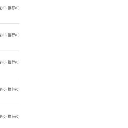
(0)
推荐(0)
(0)
推荐(0)
(0)
推荐(0)
(0)
推荐(0)
(0)
推荐(0)