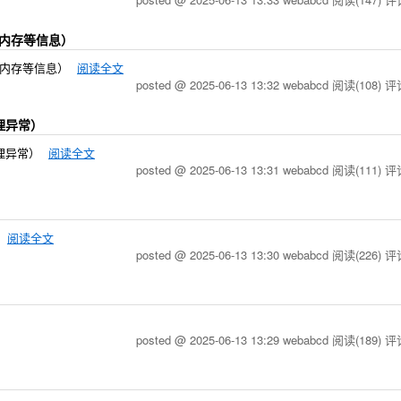
u, 内存等信息）
u, 内存等信息）
阅读全文
posted @ 2025-06-13 13:32 webabcd
阅读(108)
评论
处理异常）
未处理异常）
阅读全文
posted @ 2025-06-13 13:31 webabcd
阅读(111)
评论
）
阅读全文
posted @ 2025-06-13 13:30 webabcd
阅读(226)
评论
posted @ 2025-06-13 13:29 webabcd
阅读(189)
评论