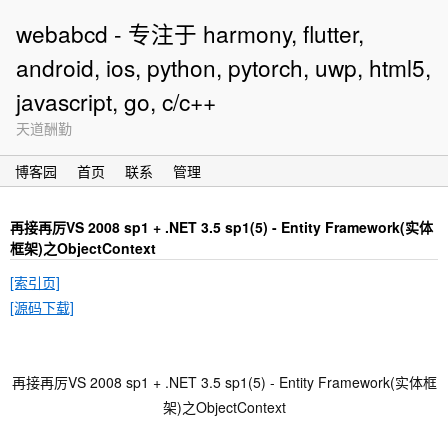
webabcd - 专注于 harmony, flutter,
android, ios, python, pytorch, uwp, html5,
javascript, go, c/c++
天道酬勤
博客园
首页
联系
管理
再接再厉VS 2008 sp1 + .NET 3.5 sp1(5) - Entity Framework(实体
框架)之ObjectContext
[索引页]
[源码下载]
再接再厉VS 2008 sp1 + .NET 3.5 sp1(5) - Entity Framework(实体框
架)之ObjectContext