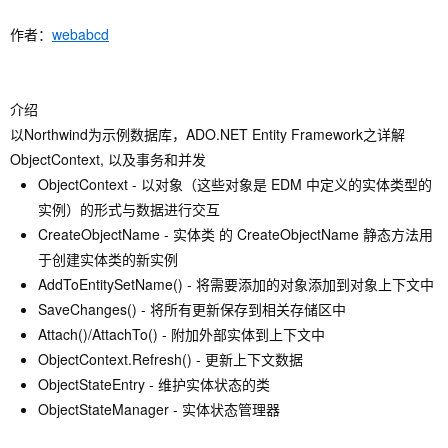
作者：
webabcd
介绍
以Northwind为示例数据库，ADO.NET Entity Framework之详解
ObjectContext, 以及事务和并发
ObjectContext - 以对象（这些对象是 EDM 中定义的实体类型的
实例）的形式与数据进行交互
CreateObjectName - 实体类 的 CreateObjectName 静态方法用
于创建实体类的新实例
AddToEntitySetName() - 将需要添加的对象添加到对象上下文中
SaveChanges() - 将所有更新保存到相关存储区中
Attach()/AttachTo() - 附加外部实体到上下文中
ObjectContext.Refresh() - 更新上下文数据
ObjectStateEntry - 维护实体状态的类
ObjectStateManager - 实体状态管理器