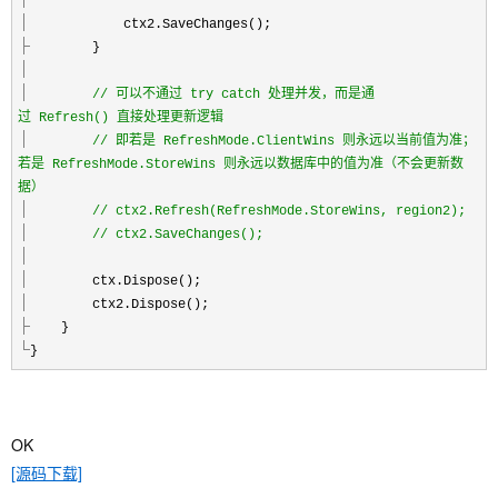
ctx2.SaveChanges();
}
//
可以不通过 try catch 处理并发，而是通
过 Refresh() 直接处理更新逻辑
//
即若是 RefreshMode.ClientWins 则永远以当前值为准；
若是 RefreshMode.StoreWins 则永远以数据库中的值为准（不会更新数
据）
//
ctx2.Refresh(RefreshMode.StoreWins, region2);
//
ctx2.SaveChanges();
ctx.Dispose();
ctx2.Dispose();
}
}
OK
[源码下载]