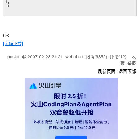
}
OK
[源码下载]
posted @
2007-02-23 21:21
webabcd
阅读(
9359
) 评论(
12
)
收
藏
举报
刷新页面
返回顶部