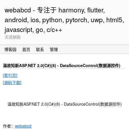
webabcd - 专注于 harmony, flutter,
android, ios, python, pytorch, uwp, html5,
javascript, go, c/c++
天道酬勤
博客园
首页
联系
管理
温故知新ASP.NET 2.0(C#)(8) - DataSourceControl(数据源控件)
[索引页]
[源码下载]
ASP.NET 2.0(C#)(8) - DataSourceControl(数据源控件)
温故知新
作者：
webabcd