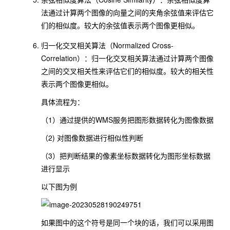
法通过计算两个图像的向量之间的夹角余弦值来评估它
们的相似度。较大的余弦值表示两个图像更相似。
归一化交叉相关算法（Normalized Cross-
Correlation）：归一化交叉相关算法通过计算两个图像
之间的交叉相关性来评估它们的相似度。较大的相关性
表示两个图像更相似。
具体流程为：
（1）通过提供的WMS服务把图形数据转化为图像数据
（2) 对图像数据进行相似性判断
（3）把判断结果的像素坐标数据转化为图形坐标数据
进行显示
以下图为例
如果图中的这个符号是同一个块的话，我们可以采用图