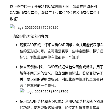
以下图中的一个停车场的CAD图纸为例，怎么样自动识别
CAD图所有停车位，获取每个停车位的位置及所有停车位个
数呢？
一般识别的方法和流程为：
观察CAD图纸：仔细查看CAD图纸，查找可能代表停车
位的图形或符号。这可能是表示一些特定图标、标识或
标记。例如此图中停车位都是一个矩形
检查图例和标注：CAD图纸通常包含图例或标注，用于
解释不同元素的含义。检查图例和标注，看是否提供了
关于要识别的说明或标识。例如此图中矩形的里面都包
含了停车线的一个符号。
使用CAD的选择和查询功能：利用CAD选择和查询图形
的功能，使您能够选择图纸上的特定对象并查看其属