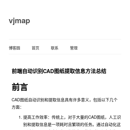
vjmap
博客园
首页
联系
管理
前端自动识别CAD图纸提取信息方法总结
前言
CAD图纸自动识别和提取信息具有许多意义，包括以下几个
方面：
提高工作效率：传统上，对于大量的CAD图纸，人工识
别和提取信息是一项耗时且繁琐的任务。通过自动化这