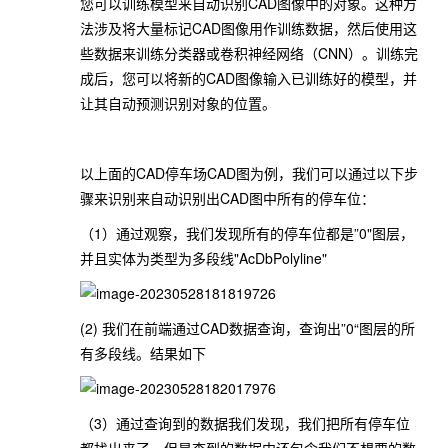
您可以训练模型来自动识别CAD图像中的对象。这种方
法涉及将大量标记CAD图像用作训练数据，然后使用这
些数据来训练分类器或卷积神经网络（CNN）。训练完
成后，您可以将新的CAD图像输入已训练好的模型，并
让其自动预测识别对象的位置。
以上面的CAD停车场CAD图为例，我们可以通过以下步
骤来识别来自动识别出CAD图中所有的停车位：
（1）通过观察，我们发现所有的停车位都是”0"图层，
并且实体为类型为多段线"AcDbPolyline"
(2) 我们在前端通过CAD数据查询，查询出”0“图层的所
有多段线。结果如下
（3）通过查询到的数据我们发现，我们把所有停车位