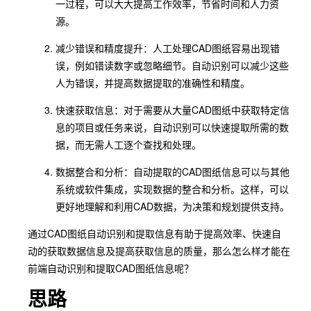
一过程，可以大大提高工作效率，节省时间和人力资
源。
减少错误和精度提升：人工处理CAD图纸容易出现错
误，例如错读数字或忽略细节。自动识别可以减少这些
人为错误，并提高数据提取的准确性和精度。
快速获取信息：对于需要从大量CAD图纸中获取特定信
息的项目或任务来说，自动识别可以快速提取所需的数
据，而无需人工逐个查找和处理。
数据整合和分析：自动提取的CAD图纸信息可以与其他
系统或软件集成，实现数据的整合和分析。这样，可以
更好地理解和利用CAD数据，为决策和规划提供支持。
通过CAD图纸自动识别和提取信息有助于提高效率、快速自
动的获取数据信息及提高获取信息的质量，那么怎么样才能在
前端自动识别和提取CAD图纸信息呢？
思路