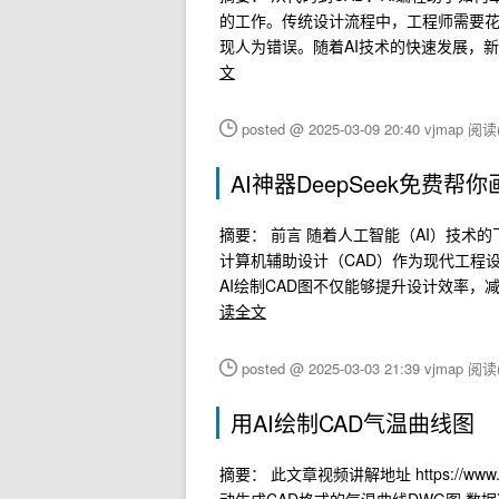
的工作。传统设计流程中，工程师需要花
现人为错误。随着AI技术的快速发展，新一
文
posted @ 2025-03-09 20:40 vjmap
阅读(
AI神器DeepSeek免费
摘要： 前言 随着人工智能（AI）技
计算机辅助设计（CAD）作为现代工程
AI绘制CAD图不仅能够提升设计效率，
读全文
posted @ 2025-03-03 21:39 vjmap
阅读(
用AI绘制CAD气温曲线图
摘要： 此文章视频讲解地址 https://www.bi