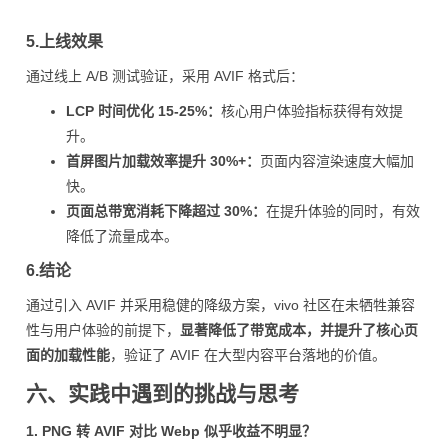
5.上线效果
通过线上 A/B 测试验证，采用 AVIF 格式后：
LCP 时间优化 15-25%：
核心用户体验指标获得有效提
升。
首屏图片加载效率提升 30%+：
页面内容渲染速度大幅加
快。
页面总带宽消耗下降超过 30%：
在提升体验的同时，有效
降低了流量成本。
6.结论
通过引入 AVIF 并采用稳健的降级方案，vivo 社区在未牺牲兼容
性与用户体验的前提下，
显著降低了带宽成本，并提升了核心页
面的加载性能
，验证了 AVIF 在大型内容平台落地的价值。
六、实践中遇到的挑战与思考
1. PNG 转 AVIF 对比 Webp 似乎收益不明显？