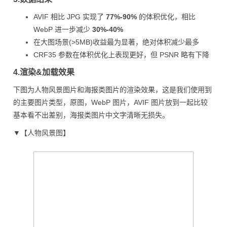
AVIF 相比 JPG 实现了
77%-90%
的体积优化，相比
WebP 进一步减少
30%-40%
在大图场景(>5MB)收益最为显著，绝对体积减少最多
CRF35 参数在体积优化上表现更好，但 PSNR 略有下降
4.渲染&加载效果
下图为人物风景图片和海报类图片的渲染效果，这是我们使用到
的主要图片类型，原图，WebP 图片，AVIF 图片放到一起比较
基本看不出差别，海报类图片中文字清晰无损失。
▼【人物风景图】