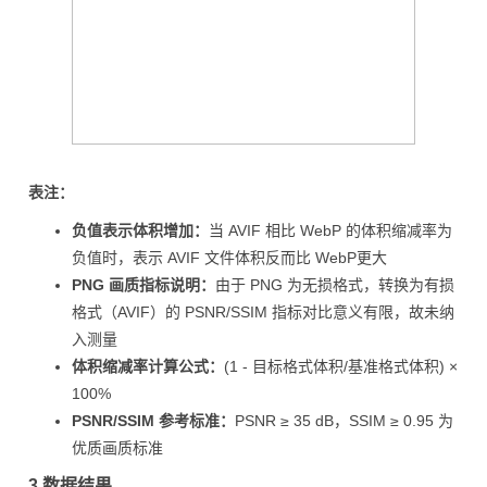
表注：
负值表示体积增加：
当 AVIF 相比 WebP 的体积缩减率为
负值时，表示 AVIF 文件体积反而比 WebP更大
PNG 画质指标说明：
由于 PNG 为无损格式，转换为有损
格式（AVIF）的 PSNR/SSIM 指标对比意义有限，故未纳
入测量
体积缩减率计算公式：
(1 - 目标格式体积/基准格式体积) ×
100%
PSNR/SSIM 参考标准：
PSNR ≥ 35 dB，SSIM ≥ 0.95 为
优质画质标准
3.数据结果