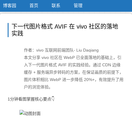
博客园
首页
联系
管理
下一代图片格式 AVIF 在 vivo 社区的落地
实践
作者：vivo 互联网前端团队- Liu Daqiang
本文分享 vivo 社区在 WebP 已全面落地的基础上，引
入下一代图片格式 AVIF 的实践经验。通过 CDN 边缘
缓存 + 服务端异步转码的方案，在保证画质的前提下，
图片体积相比 WebP 进一步降低 20%+，有效提升了用
户的浏览体验。
1分钟看图掌握核心要点👇