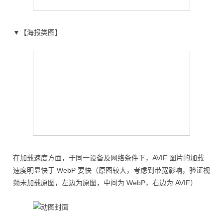
▼【海报类图】
在加载速度方面，于同一设备及网络条件下，AVIF 图片的加载
速度明显快于 WebP 要快（原图较大，考虑到带宽影响，验证视
频未加载原图，左边为原图，中间为 WebP，右边为 AVIF）