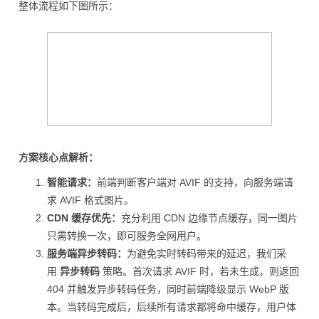
整体流程如下图所示：
方案核心点解析：
智能请求：
前端判断客户端对 AVIF 的支持，向服务端请
求 AVIF 格式图片。
CDN 缓存优先：
充分利用 CDN 边缘节点缓存，同一图片
只需转换一次，即可服务全网用户。
服务端异步转码：
为避免实时转码带来的延迟，我们采
用
异步转码
策略。首次请求 AVIF 时，若未生成，则返回
404 并触发异步转码任务，同时前端降级显示 WebP 版
本。当转码完成后，后续所有请求都将命中缓存，用户体