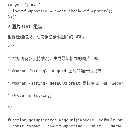
(async () => {

  isAvifSupported = await checkAvifSupport();

})();
2.图片 URL 组装
根据检测结果，动态组装请求图片的 URL。
/**

* 根据浏览器支持情况，生成最优格式的图片 URL

* @param {string} imageId 图片的唯一标识符

* @param {string} defaultFormat 默认格式，如 'webp'

* @returns {string}

*/

function getOptimizedImageUrl(imageId, defaultFormat 
  const format = isAvifSupported ? "avif" : defaultFo