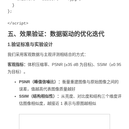
  }

};

</script>
五、效果验证：数据驱动的优化迭代
1.验证标准与实验设计
我们采用客观数据与主观评测相结合的方式：
客观指标：
体积压缩率、PSNR (≥35 dB 为目标)、SSIM（≥0.95
为目标）。
PSNR（峰值信噪比）：
衡量重建图像与原始图像之间的
误差，值越高代表图像质量越好
SSIM（结构相似性）：
从亮度、对比度和结构三个维度评
估图像相似度，越接近 1 表示与原图越相似