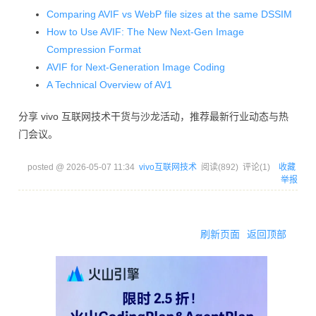
Comparing AVIF vs WebP file sizes at the same DSSIM
How to Use AVIF: The New Next-Gen Image
Compression Format
AVIF for Next-Generation Image Coding
A Technical Overview of AV1
分享 vivo 互联网技术干货与沙龙活动，推荐最新行业动态与热
门会议。
posted @
2026-05-07 11:34
vivo互联网技术
阅读(
892
) 评论(
1
)
收藏
举报
刷新页面
返回顶部