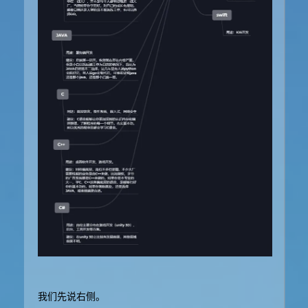
我们先说右侧。