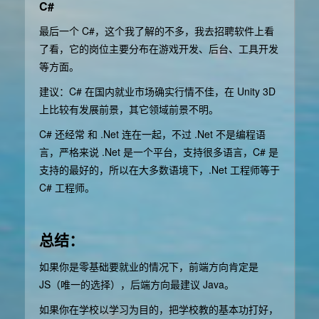
C#
最后一个 C#，这个我了解的不多，我去招聘软件上看
了看，它的岗位主要分布在游戏开发、后台、工具开发
等方面。
建议：C# 在国内就业市场确实行情不佳，在 Unity 3D
上比较有发展前景，其它领域前景不明。
C# 还经常 和 .Net 连在一起，不过 .Net 不是编程语
言，严格来说 .Net 是一个平台，支持很多语言，C# 是
支持的最好的，所以在大多数语境下，.Net 工程师等于
C# 工程师。
总结：
如果你是零基础要就业的情况下，前端方向肯定是
JS（唯一的选择），后端方向最建议 Java。
如果你在学校以学习为目的，把学校教的基本功打好，