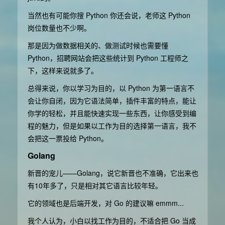
当然也有可能你搜 Python 你还会说，老师这 Python
岗位数量也不少啊。
那是因为做数据相关的、做测试时候也需要懂
Python，招聘网站会把这些统计到 Python 工程师之
下，这样来说就多了。
总得来说，你以学习为目的，以 Python 为第一语言不
会让你自闭，因为它语法简单，插件丰富的特点，能让
你学的轻松，并且能快速实现一些东西，让你感受到编
程的魅力，但是如果以工作为目的选择第一语言，我不
会把这一票投给 Python。
Golang
新晋的宠儿——Golang，说它新晋也不准确，它出来也
有10年多了，只是相对其它语言比较年轻。
它的领域也是后端开发，对 Go 的建议嘛 emmm...
我个人认为，小白以找工作为目的，不适合把 Go 当成