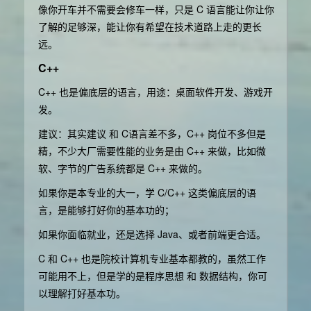
像你开车并不需要会修车一样，只是 C 语言能让你让你
了解的足够深，能让你有希望在技术道路上走的更长
远。
C++
C++ 也是偏底层的语言，用途：桌面软件开发、游戏开
发。
建议：其实建议 和 C语言差不多，C++ 岗位不多但是
精，不少大厂需要性能的业务是由 C++ 来做，比如微
软、字节的广告系统都是 C++ 来做的。
如果你是本专业的大一，学 C/C++ 这类偏底层的语
言，是能够打好你的基本功的；
如果你面临就业，还是选择 Java、或者前端更合适。
C 和 C++ 也是院校计算机专业基本都教的，虽然工作
可能用不上，但是学的是程序思想 和 数据结构，你可
以理解打好基本功。