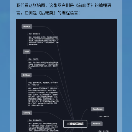
我们看这张脑图，这张图右侧是《前端类》的编程语
言，左侧是《后端类》的编程语言：