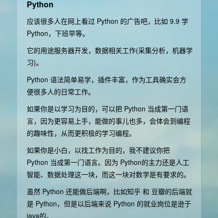
Python
应该很多人在网上看过 Python 的广告吧，比如 9.9 学
Python，下班早等。
它的用途服务器开发，数据相关工作(采集分析，机器学
习)。
Python 语法简单易学，插件丰富，作为工具确实会方
便很多人的日常工作。
如果你是以学习为目的，可以把 Python 当成第一门语
言，因为更容易上手，能做的事儿也多，会体会到编程
的趣味性，从而更积极的学习编程。
如果你是小白，以找工作为目的，我不建议你把
Python 当成第一门语言。因为 Python的主力还是人工
智能、数据处理这一块，而这一块对数学是有要求的。
虽然 Python 还能做后端啊，比如知乎 和 豆瓣的后端就
是 Python，但是以后端来说 Python 的就业岗位是逊于
java的。