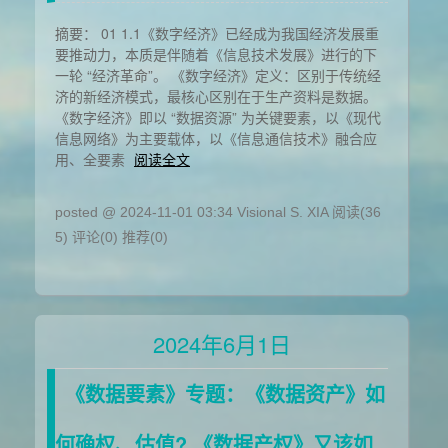
摘要： 01 1.1《数字经济》已经成为我国经济发展重
要推动力，本质是伴随着《信息技术发展》进行的下
一轮 “经济革命”。 《数字经济》定义：区别于传统经
济的新经济模式，最核心区别在于生产资料是数据。
《数字经济》即以 “数据资源” 为关键要素，以《现代
信息网络》为主要载体，以《信息通信技术》融合应
用、全要素
阅读全文
posted @ 2024-11-01 03:34 Visional S. XIA
阅读(36
5)
评论(0)
推荐(0)
2024年6月1日
《数据要素》专题：《数据资产》如
何确权、估值? 《数据产权》又该如