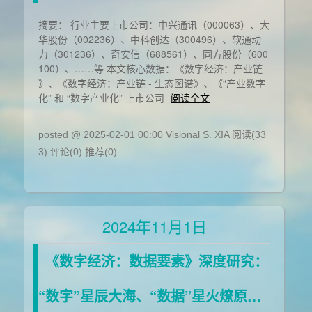
摘要： 行业主要上市公司：中兴通讯（000063）、大
华股份（002236）、中科创达（300496）、软通动
力（301236）、奇安信（688561）、同方股份（600
100）、……等 本文核心数据：《数字经济：产业链
》、《数字经济：产业链 - 生态图谱》、《“产业数字
化” 和 “数字产业化” 上市公司
阅读全文
posted @ 2025-02-01 00:00 Visional S. XIA
阅读(33
3)
评论(0)
推荐(0)
2024年11月1日
《数字经济：数据要素》深度研究：
“数字”星辰大海、“数据”星火燎原…