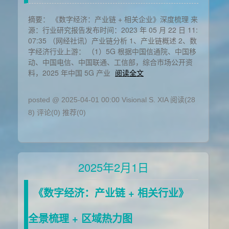
摘要： 《数字经济：产业链 + 相关企业》深度梳理 来
源：行业研究报告发布时间：2023 年 05 月 22 日 11:
07:35 （网经社讯）产业链分析 1、产业链概述 2、数
字经济行业上游： （1）5G 根据中国信通院、中国移
动、中国电信、中国联通、工信部，综合市场公开资
料，2025 年中国 5G 产业
阅读全文
posted @ 2025-04-01 00:00 Visional S. XIA
阅读(28
8)
评论(0)
推荐(0)
2025年2月1日
《数字经济：产业链 + 相关行业》
全景梳理 + 区域热力图