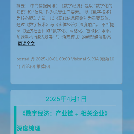
摘要： 中商情报网讯：《数字经济》是以 “数字化的
知识” 和 “信息” 作为关键生产要素。 以《数字技术》
为核心驱动力量，以《现代信息网络》为重要载体，
通过《数字技术》与《实体经济》深度融合。 不断提
高《经济社会》的 “数字化、网络化、智能化” 水平，
加速重构 “经济发展” 与 “治理模式” 的新型经济形态
阅读全文
posted @ 2025-10-01 00:00 Visional S. XIA
阅读(10
4)
评论(0)
推荐(0)
2025年4月1日
《数字经济：产业链 + 相关企业》
深度梳理