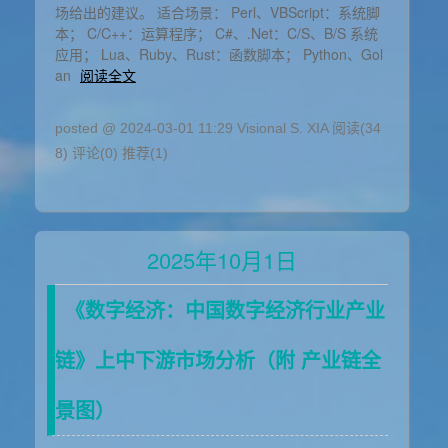
场给出的建议。 适合场景： Perl、VBScript：系统脚
本； C/C++：运算程序； C#、.Net：C/S、B/S 系统
应用； Lua、Ruby、Rust：函数脚本； Python、Gol
an
阅读全文
posted @ 2024-03-01 11:29 Visional S. XIA
阅读(34
8)
评论(0)
推荐(1)
2025年10月1日
《数字经济：中国数字经济行业产业
链》上中下游市场分析（附 产业链全
景图）