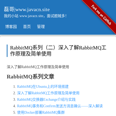
磊哥|www.javacn.site
我的小站 www.javacn.site，面试题贼多！
博客园
首页
管理
RabbitMQ系列（二）深入了解RabbitMQ工
作原理及简单使用
深入了解RabbitMQ工作原理及简单使用
RabbitMQ系列文章
RabbitMQ在Ubuntu上的环境搭建
深入了解RabbitMQ工作原理及简单使用
RabbitMQ交换器Exchange介绍与实践
RabbitMQ事务和Confirm发送方消息确认——深入解读
使用Docker部署RabbitMQ集群