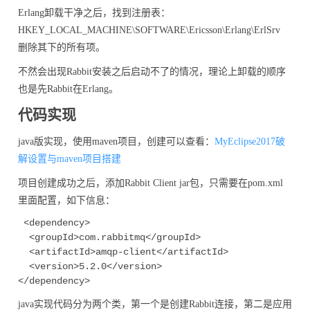
Erlang卸载干净之后，找到注册表：
HKEY_LOCAL_MACHINE\SOFTWARE\Ericsson\Erlang\ErlSrv
删除其下的所有项。
不然会出现Rabbit安装之后启动不了的情况，理论上卸载的顺序
也是先Rabbit在Erlang。
代码实现
java版实现，使用maven项目，创建可以查看：
MyEclipse2017破
解设置与maven项目搭建
项目创建成功之后，添加Rabbit Client jar包，只需要在pom.xml
里面配置，如下信息：
 <dependency>

  <groupId>com.rabbitmq</groupId>

  <artifactId>amqp-client</artifactId>

  <version>5.2.0</version>

java实现代码分为两个类，第一个是创建Rabbit连接，第二是应用