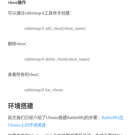
vhost操作
可以通过rabbitmqctl工具命令创建：
rabbitmqctl add_vhost[vhost_name]
删除vhost：
rabbitmqctl delete_vhost[vhost_name]
查看所有的vhost：
rabbitmqctl list_vhosts
环境搭建
前文我们已经介绍了Ubuntu搭建RabbitMQ的步骤：
RabbitMQ在
Ubuntu上的环境搭建