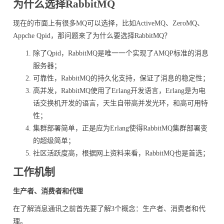
为什么选择RabbitMQ
现在的市面上有很多MQ可以选择，比如ActiveMQ、ZeroMQ、
Appche Qpid，那问题来了为什么要选择RabbitMQ？
除了Qpid，RabbitMQ是唯一一个实现了AMQP标准的消息
服务器；
可靠性，RabbitMQ的持久化支持，保证了消息的稳定性；
高并发，RabbitMQ使用了Erlang开发语言，Erlang是为电
话交换机开发的语言，天生自带高并发光环，和高可用特
性；
集群部署简单，正是应为Erlang使得RabbitMQ集群部署变
的超级简单；
社区活跃度高，根据网上资料来看，RabbitMQ也是首选；
工作机制
生产者、消费者和代理
在了解消息通讯之前首先要了解3个概念：生产者、消费者和代
理。