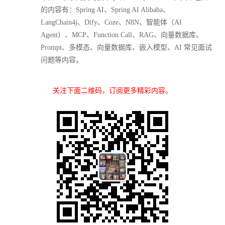
的内容有：Spring AI、Spring AI Alibaba、
LangChain4j、Dify、Coze、N8N、智能体（AI
Agent）、MCP、Function Call、RAG、向量数据库、
Prompt、多模态、向量数据库、嵌入模型、AI 常见面试
问题等内容。
关注下面二维码，订阅更多精彩内容。