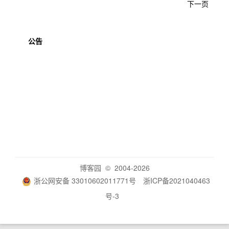
下一页
公告
博客园
© 2004-2026
浙公网安备 33010602011771号
浙ICP备2021040463
号-3