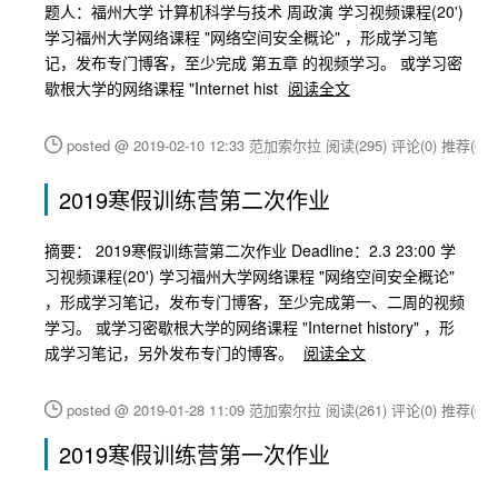
题人：福州大学 计算机科学与技术 周政演 学习视频课程(20')
学习福州大学网络课程 "网络空间安全概论" ，形成学习笔
记，发布专门博客，至少完成 第五章 的视频学习。 或学习密
歇根大学的网络课程 "Internet hist
阅读全文
posted @ 2019-02-10 12:33 范加索尔拉
阅读(295)
评论(0)
推荐(0)
2019寒假训练营第二次作业
摘要： 2019寒假训练营第二次作业 Deadline：2.3 23:00 学
习视频课程(20') 学习福州大学网络课程 "网络空间安全概论"
，形成学习笔记，发布专门博客，至少完成第一、二周的视频
学习。 或学习密歇根大学的网络课程 "Internet history" ，形
成学习笔记，另外发布专门的博客。
阅读全文
posted @ 2019-01-28 11:09 范加索尔拉
阅读(261)
评论(0)
推荐(0)
2019寒假训练营第一次作业