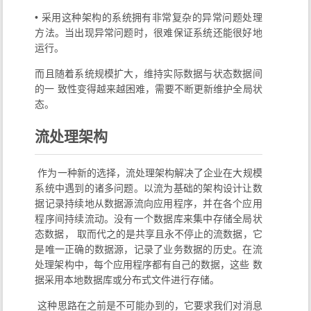
• 采用这种架构的系统拥有非常复杂的异常问题处理
方法。当出现异常问题时，很难保证系统还能很好地
运行。
而且随着系统规模扩大，维持实际数据与状态数据间
的一 致性变得越来越困难，需要不断更新维护全局状
态。
流处理架构
​ 作为一种新的选择，流处理架构解决了企业在大规模
系统中遇到的诸多问题。以流为基础的架构设计让数
据记录持续地从数据源流向应用程序，并在各个应用
程序间持续流动。没有一个数据库来集中存储全局状
态数据， 取而代之的是共享且永不停止的流数据，它
是唯一正确的数据源，记录了业务数据的历史。在流
处理架构中，每个应用程序都有自己的数据，这些 数
据采用本地数据库或分布式文件进行存储。
​ 这种思路在之前是不可能办到的，它要求我们对消息