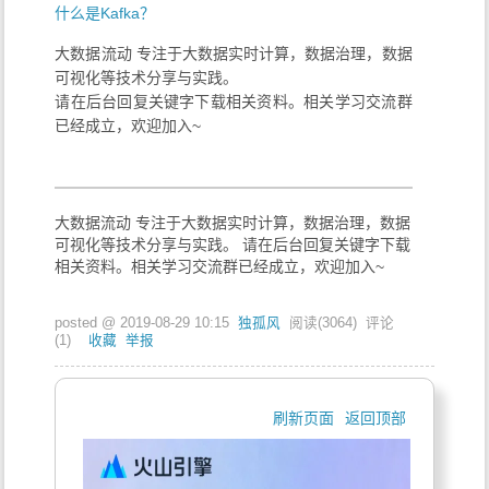
什么是Kafka？
大数据流动 专注于大数据实时计算，数据治理，数据
可视化等技术分享与实践。
请在后台回复关键字下载相关资料。相关学习交流群
已经成立，欢迎加入~
大数据流动 专注于大数据实时计算，数据治理，数据
可视化等技术分享与实践。 请在后台回复关键字下载
相关资料。相关学习交流群已经成立，欢迎加入~
posted @
2019-08-29 10:15
独孤风
阅读(
3064
) 评论
(
1
)
收藏
举报
刷新页面
返回顶部