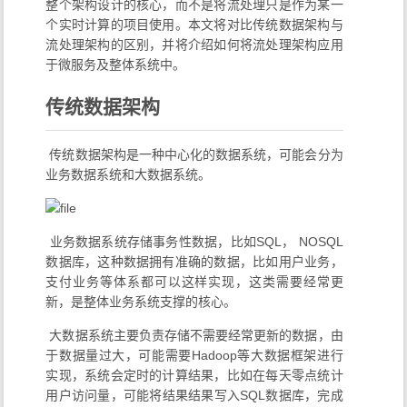
整个架构设计的核心，而不是将流处理只是作为某一
个实时计算的项目使用。本文将对比传统数据架构与
流处理架构的区别，并将介绍如何将流处理架构应用
于微服务及整体系统中。
传统数据架构
​ 传统数据架构是一种中心化的数据系统，可能会分为
业务数据系统和大数据系统。
​ 业务数据系统存储事务性数据，比如SQL， NOSQL
数据库，这种数据拥有准确的数据，比如用户业务，
支付业务等体系都可以这样实现，这类需要经常更
新，是整体业务系统支撑的核心。
​ 大数据系统主要负责存储不需要经常更新的数据，由
于数据量过大，可能需要Hadoop等大数据框架进行
实现，系统会定时的计算结果，比如在每天零点统计
用户访问量，可能将结果结果写入SQL数据库，完成