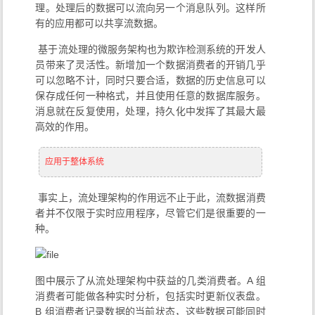
理。处理后的数据可以流向另一个消息队列。这样所
有的应用都可以共享流数据。
​ 基于流处理的微服务架构也为欺诈检测系统的开发人
员带来了灵活性。新增加一个数据消费者的开销几乎
可以忽略不计，同时只要合适，数据的历史信息可以
保存成任何一种格式，并且使用任意的数据库服务。
消息就在反复使用，处理，持久化中发挥了其最大最
高效的作用。
应用于整体系统
​ 事实上，流处理架构的作用远不止于此，流数据消费
者并不仅限于实时应用程序，尽管它们是很重要的一
种。
图中展示了从流处理架构中获益的几类消费者。A 组
消费者可能做各种实时分析，包括实时更新仪表盘。
B 组消费者记录数据的当前状态，这些数据可能同时