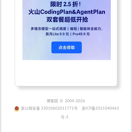
博客园
© 2004-2026
浙公网安备 33010602011771号
浙ICP备2021040463
号-3