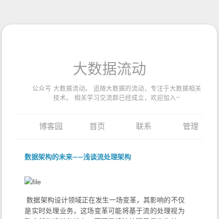
大数据流动
公众号 大数据流动。 追随大数据的流动，专注于大数据相关
技术。 相关学习交流群已经成立，欢迎加入~
博客园
首页
联系
管理
数据架构的未来——浅谈流处理架构
​ 数据架构设计领域正在发生一场变革，其影响的不仅
是实时处理业务，这场变革可能将基于流的处理视为