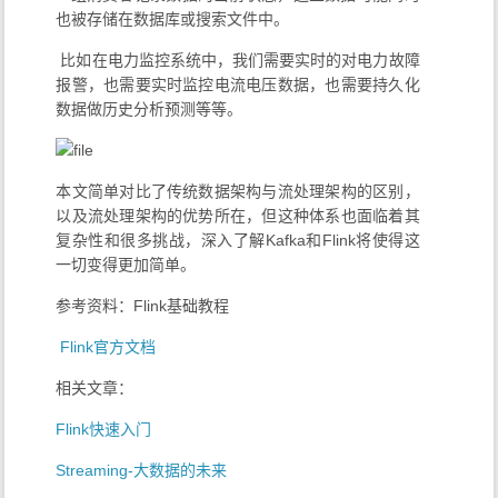
也被存储在数据库或搜索文件中。
​ 比如在电力监控系统中，我们需要实时的对电力故障
报警，也需要实时监控电流电压数据，也需要持久化
数据做历史分析预测等等。
本文简单对比了传统数据架构与流处理架构的区别，
以及流处理架构的优势所在，但这种体系也面临着其
复杂性和很多挑战，深入了解Kafka和Flink将使得这
一切变得更加简单。
参考资料：Flink基础教程
​
Flink官方文档
相关文章：
Flink快速入门
Streaming-大数据的未来