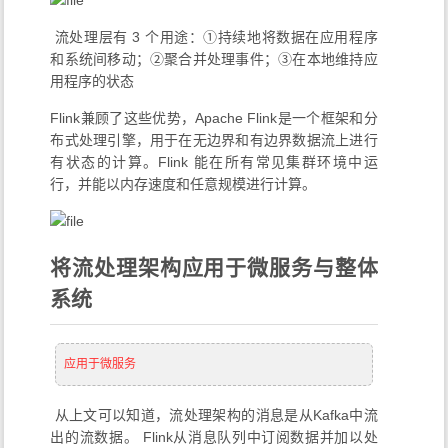
​ 流处理层有 3 个用途：①持续地将数据在应用程序
和系统间移动；②聚合并处理事件；③在本地维持应
用程序的状态
Flink兼顾了这些优势，Apache Flink是一个框架和分
布式处理引擎，用于在无边界和有边界数据流上进行
有状态的计算。Flink 能在所有常见集群环境中运
行，并能以内存速度和任意规模进行计算。
将流处理架构应用于微服务与整体
系统
应用于微服务
​ 从上文可以知道，流处理架构的消息是从Kafka中流
出的流数据。 Flink从消息队列中订阅数据并加以处