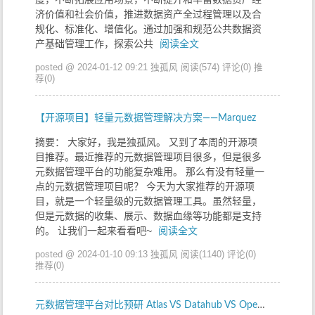
济价值和社会价值，推进数据资产全过程管理以及合
规化、标准化、增值化。通过加强和规范公共数据资
产基础管理工作，探索公共
阅读全文
posted @ 2024-01-12 09:21 独孤风
阅读(574)
评论(0)
推
荐(0)
【开源项目】轻量元数据管理解决方案——Marquez
摘要： 大家好，我是独孤风。 又到了本周的开源项
目推荐。最近推荐的元数据管理项目很多，但是很多
元数据管理平台的功能复杂难用。 那么有没有轻量一
点的元数据管理项目呢？ 今天为大家推荐的开源项
目，就是一个轻量级的元数据管理工具。虽然轻量，
但是元数据的收集、展示、数据血缘等功能都是支持
的。 让我们一起来看看吧~
阅读全文
posted @ 2024-01-10 09:13 独孤风
阅读(1140)
评论(0)
推荐(0)
元数据管理平台对比预研 Atlas VS Datahub VS Openmetadata