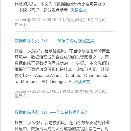
概念的关系。 本文为《数据血缘分析原理与实践 》
一书读书笔记，部分观点参考
阅读全文
posted @ 2024-08-06 15:21 独孤风
阅读(1157)
评论(0)
推荐(1)
数据血缘系列（3）—— 数据血缘可视化之美
摘要： 大家好，我是独孤风。在当今数据驱动的商业
环境中，数据治理成为企业成功的关键因素之一，而
数据血缘正是数据治理成功的一个关键。 本文我们详
细探讨下数据血缘可视化是什么，该如何实现。并顺
便对比一下Apache Atlas 、Datahub、Openmetadat
a、Marquez、SQLLineage、A
阅读全文
posted @ 2024-07-10 08:31 独孤风
阅读(4574)
评论(0)
推荐(3)
数据血缘系列（2）——什么是数据血缘？
摘要： 大家好，我是独孤风。在当今数据驱动的商业
环境中，数据治理成为企业成功的关键因素之一。对