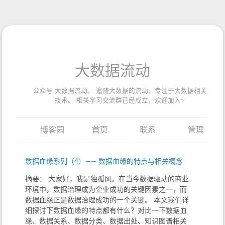
大数据流动
公众号 大数据流动。 追随大数据的流动，专注于大数据相关
技术。 相关学习交流群已经成立，欢迎加入~
博客园
首页
联系
管理
数据血缘系列（4）—— 数据血缘的特点与相关概念
摘要： 大家好，我是独孤风。在当今数据驱动的商业
环境中，数据治理成为企业成功的关键因素之一，而
数据血缘正是数据治理成功的一个关键。 本文我们详
细探讨下数据血缘的特点都有什么？对比一下数据血
缘、数据关系、数据分类、数据出处、知识图谱相关