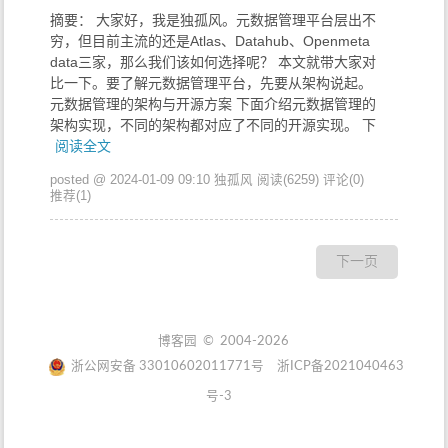
摘要： 大家好，我是独孤风。元数据管理平台层出不
穷，但目前主流的还是Atlas、Datahub、Openmeta
data三家，那么我们该如何选择呢？ 本文就带大家对
比一下。要了解元数据管理平台，先要从架构说起。
元数据管理的架构与开源方案 下面介绍元数据管理的
架构实现，不同的架构都对应了不同的开源实现。 下
阅读全文
posted @ 2024-01-09 09:10 独孤风
阅读(6259)
评论(0)
推荐(1)
下一页
博客园
© 2004-2026
浙公网安备 33010602011771号
浙ICP备2021040463
号-3