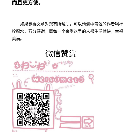
而且更方便。
如果觉得文章对您有所帮助，可以请囊中羞涩的作者喝杯
柠檬水，万分感谢，愿每一个来到这里的人都生活愉快，幸福
美满。
微信赞赏