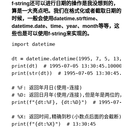
f-string还可以进行日期的操作是我没想到的，
算是一大亮点吧。我们在格式化或者截取日期的
时候，一般会使用datetime.strftime、
datetime.date、time、year、month等等，这
些也是可以使用f-string来实现的。
import datetime

dt = datetime.datetime(1995, 7, 5, 13, 30
print(dt)  # 1995-07-05 13:30:45.100000

print(str(dt))  # 1995-07-05 13:30:45.100
# %F: 返回年月日(使用-连接)

# %D: 返回日月年(使用/连接),但是年是两位的，
print(f"{dt:%F}, {dt:%D}")  # 1995-07-05,
# %X: 返回时间,精确到秒(小数点后面的会截断)。
print(f"{dt:%X}")  # 13:30:45
