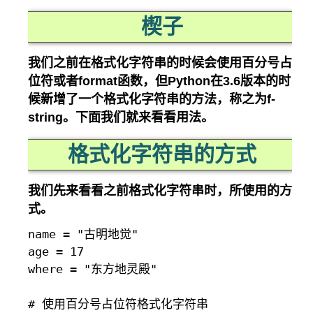
楔子
我们之前在格式化字符串的时候会使用百分号占
位符或者format函数，但Python在3.6版本的时
候新增了一个格式化字符串的方法，称之为f-
string。下面我们就来看看用法。
格式化字符串的方式
我们先来看看之前格式化字符串时，所使用的方
式。
name = "古明地觉"

age = 17

where = "东方地灵殿"

# 使用百分号占位符格式化字符串
