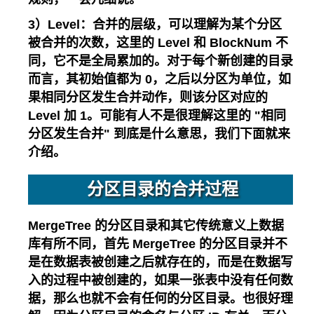
3）Level：合并的层级，可以理解为某个分区
被合并的次数，这里的 Level 和 BlockNum 不
同，它不是全局累加的。对于每个新创建的目录
而言，其初始值都为 0，之后以分区为单位，如
果相同分区发生合并动作，则该分区对应的
Level 加 1。可能有人不是很理解这里的 "相同
分区发生合并" 到底是什么意思，我们下面就来
介绍。
分区目录的合并过程
MergeTree 的分区目录和其它传统意义上数据
库有所不同，首先 MergeTree 的分区目录并不
是在数据表被创建之后就存在的，而是在数据写
入的过程中被创建的，如果一张表中没有任何数
据，那么也就不会有任何的分区目录。也很好理