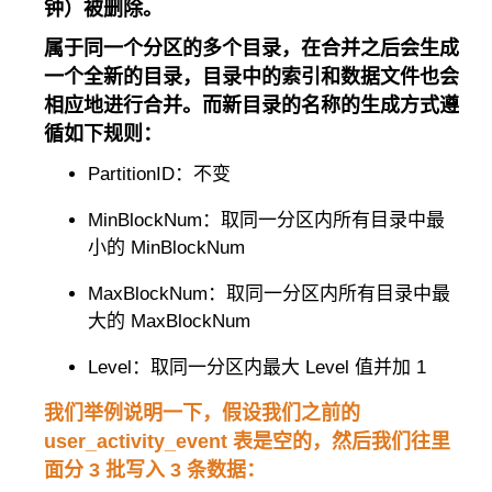
钟）被删除。
属于同一个分区的多个目录，在合并之后会生成
一个全新的目录，目录中的索引和数据文件也会
相应地进行合并。而新目录的名称的生成方式遵
循如下规则：
PartitionID：不变
MinBlockNum：取同一分区内所有目录中最
小的 MinBlockNum
MaxBlockNum：取同一分区内所有目录中最
大的 MaxBlockNum
Level：取同一分区内最大 Level 值并加 1
我们举例说明一下，假设我们之前的
user_activity_event 表是空的，然后我们往里
面分 3 批写入 3 条数据：