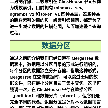
二进制存储。二级索引在 ClickHouse 中又被称
为跳数索引，目前拥有 minmax、set、
ngrambf_v1 和 token_v1 四种类型，这些种类
的跳数索引的目的和一级索引都相同，都是为了
进一步减少数据的扫描范围，从而加速整个查询
过程。
数据分区
通过之前的介绍我们已经知道在 MergeTree 数
据表中，数据是以分区目录的形式进行组织的，
每个分区的数据独立分开存储。借助这种形式，
MergeTree 在查询数据时，可以跳过无用的数
据文件，只在最小分区目录子集中查询。这里再
强调一次，在 ClickHouse 中存在数据分区
（partition）和数据分片（shard），但它们是
完全不同的概念。数据分区是针对本地数据而言