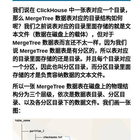
我们说在 ClickHouse 中一张表对应一个目录，
那么 MergeTree 数据表对应的目录结构如何
呢？我们之前说表对应的目录里面存储的就是文
本文件（数据在磁盘上的载体），但对于
MergeTree 数据表而言还不太一样，因为我们
说 MergeTree 数据表是有分区的，所以表对应
的目录里面存储的还是目录。并且每个目录对应
一个分区，因此也叫分区目录，而分区目录里面
存储的才是负责容纳数据的文本文件。
所以一张 MergeTree 数据表在磁盘上的物理结
构分为三个层级，依次是数据表目录、分区目
录、以及各分区目录下的数据文件。我们画一张
图：