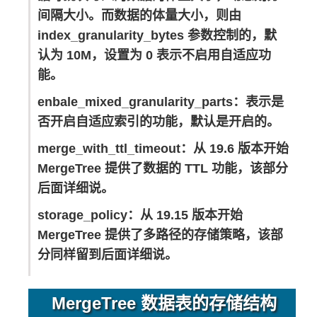
间隔大小。而数据的体量大小，则由
index_granularity_bytes 参数控制的，默
认为 10M，设置为 0 表示不启用自适应功
能。
enbale_mixed_granularity_parts：表示是
否开启自适应索引的功能，默认是开启的。
merge_with_ttl_timeout：从 19.6 版本开始
MergeTree 提供了数据的 TTL 功能，该部分
后面详细说。
storage_policy：从 19.15 版本开始
MergeTree 提供了多路径的存储策略，该部
分同样留到后面详细说。
MergeTree 数据表的存储结构