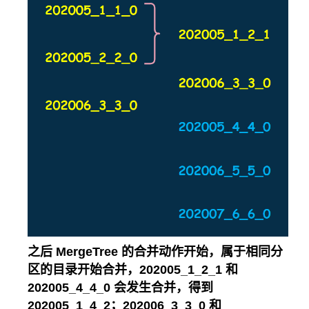
之后 MergeTree 的合并动作开始，属于相同分
区的目录开始合并，202005_1_2_1 和
202005_4_4_0 会发生合并，得到
202005_1_4_2；202006_3_3_0 和