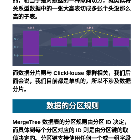
的，相当于是对数据的一种纵向切分，就类似将
关系型数据中的一张大高表切成多张个头没那么
高的子表。
而数据分片则与 ClickHouse 集群相关，我们后
面会说，我们目前都是单机的，所以不涉及数据
分片。
数据的分区规则
MergeTree 数据表的分区规则由分区 ID 决定，
而具体到每个分区对应的 ID 则是由分区键的取
值决定的。分区键支持使用任何一个或一组字段