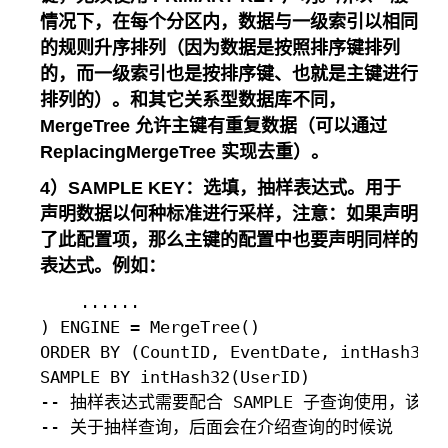
情况下，在每个分区内，数据与一级索引以相同
的规则升序排列（因为数据是按照排序键排列
的，而一级索引也是按排序键、也就是主键进行
排列的）。和其它关系型数据库不同，
MergeTree 允许主键有重复数据（可以通过
ReplacingMergeTree 实现去重）。
4）SAMPLE KEY：选填，抽样表达式。用于
声明数据以何种标准进行采样，注意：如果声明
了此配置项，那么主键的配置中也要声明同样的
表达式。例如：
    ......

) ENGINE = MergeTree()

ORDER BY (CountID, EventDate, intHash32(U
SAMPLE BY intHash32(UserID)

-- 抽样表达式需要配合 SAMPLE 子查询使用，该