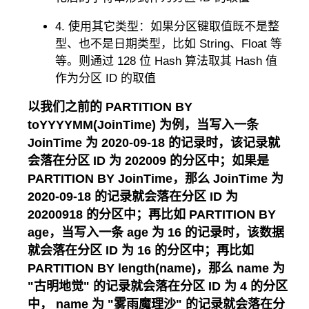
4. 使用其它类型：如果分区键取值既不是整
型、也不是日期类型，比如 String、Float 等
等。则通过 128 位 Hash 算法取其 Hash 值
作为分区 ID 的取值
以我们之前的 PARTITION BY
toYYYYMM(JoinTime) 为例，当写入一条
JoinTime 为 2020-09-18 的记录时，该记录就
会落在分区 ID 为 202009 的分区中；如果是
PARTITION BY JoinTime，那么 JoinTime 为
2020-09-18 的记录就会落在分区 ID 为
20200918 的分区中；再比如 PARTITION BY
age，当写入一条 age 为 16 的记录时，该数据
就会落在分区 ID 为 16 的分区中；再比如
PARTITION BY length(name)，那么 name 为
"古明地觉" 的记录就会落在分区 ID 为 4 的分区
中， name 为 "雾雨魔理沙" 的记录就会落在分