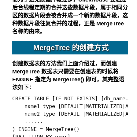
后台线程定期的合并这些数据片段，属于相同分
区的数据片段会被合并成一个新的数据片段，这
种数据片段往复合并的过程，正是 MergeTree
名称的由来。
MergeTree 的创建方式
创建数据表的方法我们上面介绍过，而创建
MergeTree 数据表只需要在创建表的时候将
ENGINE 指定为 MergeTree() 即可，其完整语
法如下：
CREATE TABLE [IF NOT EXISTS] [db_name.]ta
    name1 type [DEFAULT|MATERIALIZED|ALIA
    name2 type [DEFAULT|MATERIALIZED|ALIA
    ......

) ENGINE = MergeTree()

[PARTITION BY expr]
