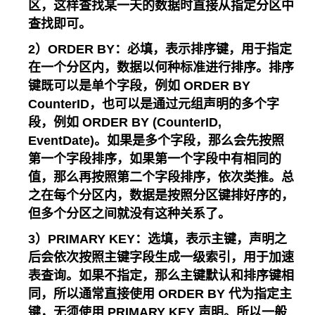
区，这样查找某一天的数据时直接从指定分区中
查找即可。
2）ORDER BY：必填，表示排序键，用于指定
在一个分区内，数据以何种标准进行排序。排序
键既可以是单个字段，例如 ORDER BY
CounterID，也可以是通过元组声明的多个字
段，例如 ORDER BY (CounterID,
EventDate)。如果是多个字段，那么会先按照
第一个字段排序，如果第一个字段中有相同的
值，那么再按照第二个字段排序，依次类推。总
之在每个分区内，数据是按照分区键排好序的，
但多个分区之间就没有这种关系了。
3）PRIMARY KEY：选填，表示主键，声明之
后会依次按照主键字段生成一级索引，用于加速
表查询。如果不指定，那么主键默认和排序键相
同，所以通常直接使用 ORDER BY 代为指定主
键，无须使用 PRIMARY KEY 声明。所以一般