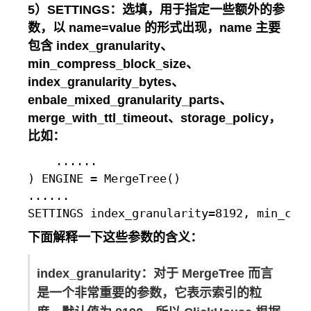
5）SETTINGS：选填，用于指定一些额外的参
数，以 name=value 的形式出现，name 主要
包含 index_granularity、
min_compress_block_size、
index_granularity_bytes、
enbale_mixed_granularity_parts、
merge_with_ttl_timeout、storage_policy，
比如：
    ......

) ENGINE = MergeTree()

......

下面解释一下这些参数的含义：
index_granularity：对于 MergeTree 而言
是一个非常重要的参数，它表示索引的粒