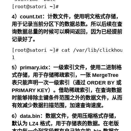
4）count.txt：计数文件，使用明文格式存储，
用于记录当前分区下的数据总数。所以后续在查
询数据总量的时候可以瞬间返回，因为已经提前
记录好了。
[root@satori ~]# cat /var/lib/clickhouse/
5）primary.idx：一级索引文件，使用二进制格
式存储，用于存储稀疏索引，一张 MergeTree
表只能声明一次一级索引（通过 ORDER BY 或
PRIMARY KEY）。借助稀疏索引，在查询数据
时能够排除主键条件范围之外的数据文件，从而
有效减少数据扫描范围，加速查询速度。
6）data.bin：数据文件，使用压缩格式存储，
默认为 LZ4 格式，用于存储表的数据。在老版