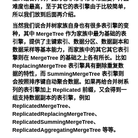
难度也最高，至于其它的表引擎由于比较简单，
所以我们放到后面再介绍。
当然我们说合并树家族自身也有很多表引擎的变
种，其中 MergeTree 作为家族中最为基础的表
引擎，提供了主键索引、数据分区、数据副本和
数据采样等基本能力，而家族中的其它其它表引
擎则在 MergeTree 的基础之上各有所长。比如
ReplacingMergeTree 表引擎具有删除重复数
据的特性，而 SummingMergeTree 表引擎则
会按照排序键自动聚合数据。如果再给合并树系
列的表引擎加上 Replicated 前缀，又会得到一
组支持数据副本的表引擎，例如
ReplicatedMergeTree、
ReplicatedReplacingMergeTree、
ReplicatedSummingMergeTree、
ReplicatedAggregatingMergeTree 等等。