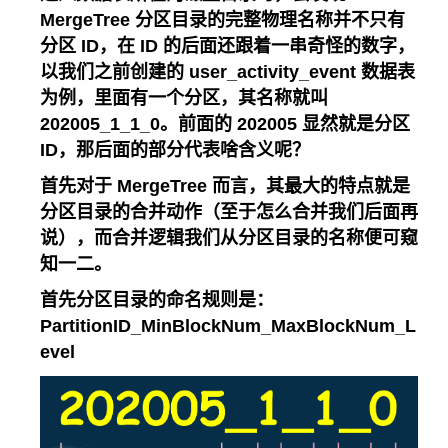
MergeTree 分区目录的完整物理名称并不只有
分区 ID，在 ID 的后面还跟着一串奇怪的数字，
以我们之前创建的 user_activity_event 数据表
为例，里面有一个分区，其名称就叫
202005_1_1_0。前面的 202005 显然就是分区
ID，那后面的部分代表啥含义呢？
首先对于 MergeTree 而言，其最大的特点就是
分区目录的合并动作（至于怎么合并我们后面再
说），而合并逻辑我们从分区目录的名称便可窥
知一二。
首先分区目录的命名规则是：
PartitionID_MinBlockNum_MaxBlockNum_L
evel