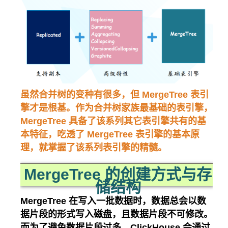
虽然合并树的变种有很多，但 MergeTree 表引
擎才是根基。作为合并树家族最基础的表引擎，
MergeTree 具备了该系列其它表引擎共有的基
本特征，吃透了 MergeTree 表引擎的基本原
理，就掌握了该系列表引擎的精髓。
MergeTree 的创建方式与存
储结构
MergeTree 在写入一批数据时，数据总会以数
据片段的形式写入磁盘，且数据片段不可修改。
而为了避免数据片段过多，ClickHouse 会通过