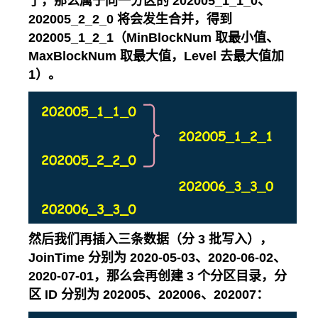
了，那么属于同一分区的 202005_1_1_0、
202005_2_2_0 将会发生合并，得到
202005_1_2_1（MinBlockNum 取最小值、
MaxBlockNum 取最大值，Level 去最大值加
1）。
然后我们再插入三条数据（分 3 批写入），
JoinTime 分别为 2020-05-03、2020-06-02、
2020-07-01，那么会再创建 3 个分区目录，分
区 ID 分别为 202005、202006、202007：