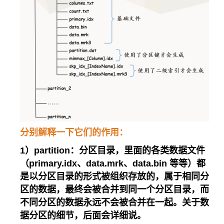
分别解释一下它们的作用：
1）partition：分区目录，里面的各类数据文件
（primary.idx、data.mrk、data.bin 等等）都
是以分区目录的形式被组织存放的，属于相同分
区的数据，最终会被合并到同一个分区目录，而
不同分区的数据永远不会被合并在一起。关于数
据分区的细节，后面会详细说。