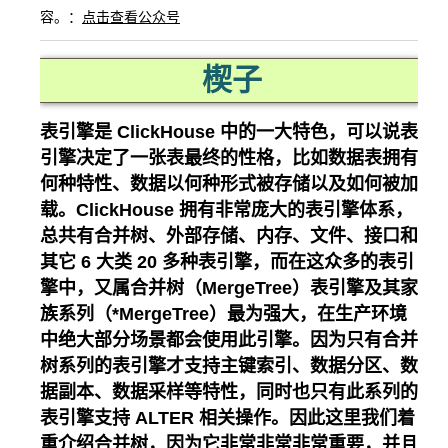
容。：
点击查看公众号
楔子
表引擎是 ClickHouse 中的一大特色，可以说表
引擎决定了一张表最终的性格，比如数据表拥有
何种特性、数据以何种形式被存储以及如何被加
载。ClickHouse 拥有非常庞大的表引擎体系，
总共有合并树、外部存储、内存、文件、接口和
其它 6 大类 20 多种表引擎，而在这众多的表引
擎中，又属合并树（MergeTree）表引擎及其家
族系列（*MergeTree）最为强大，在生产环境
中绝大部分场景都会使用此引擎。因为只有合并
树系列的表引擎才支持主键索引、数据分区、数
据副本、数据采样等特性，同时也只有此系列的
表引擎支持 ALTER 相关操作。因此这里我们着
重介绍合并树，因为它非常非常非常重要，并且