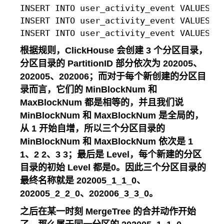
INSERT INTO user_activity_event VALUE
INSERT INTO user_activity_event VALUE
根据规则，ClickHouse 会创建 3 个分区目录，
分区目录的 PartitionID 部分依次为 202005、
202005、202006；而对于每个新创建的分区目
录而言，它们的 MinBlockNum 和
MaxBlockNum 都是相等的，并且我们说
MinBlockNum 和 MaxBlockNum 是全局的，
从 1 开始自增，所以三个分区目录的
MinBlockNum 和 MaxBlockNum 依次是 1
1、2 2、3 3；最后是 Level，每个新建的分区
目录的初始 Level 都是0。因此三个分区目录的
最终名称就是 202005_1_1_0、
202005_2_2_0、202006_3_3_0。
之后在某一时刻 MergeTree 的合并动作开始