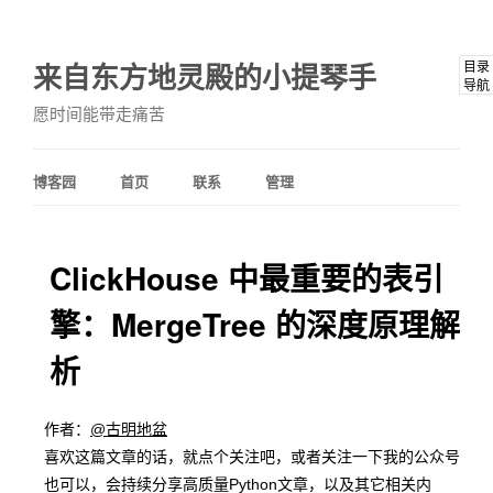
来自东方地灵殿的小提琴手
目录
导航
愿时间能带走痛苦
博客园
首页
联系
管理
ClickHouse 中最重要的表引
擎：MergeTree 的深度原理解
析
作者：
@古明地盆
喜欢这篇文章的话，就点个关注吧，或者关注一下我的公众号
也可以，会持续分享高质量Python文章，以及其它相关内