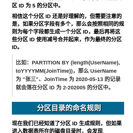
区 ID 为 5 的分区中。
相信这个分区 ID 还是好理解的，但需要注意的
是，如果分区字段有多个，那么会按照相同的规
则为每个字段都生成一个分区 ID，最后再将这
些分区 ID 使用减号合并起来，作为最终的分区
ID。
比如：PARTITION BY (length(UserName),
toYYYYMM(JoinTime))，那么 UserName
为 "张三"、JoinTime 为 2020-05-13 的记录
就会落在分区 ID 为 2-202005 的分区中。
分区目录的命名规则
现在我们已经知道了分区 ID 生成规则，但如果
进入数据表所在的磁盘目录时，会发现