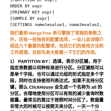
ORDER BY expr

[PRIMARY KEY expr]

[SAMPLE BY expr]

我们看到 MergeTree 表引擎除了常规的参数之
外，还有一些独有的配置选项，一会儿会详细介
绍这几个重要的配置项，包括它们的使用方法和
工作原理，目前先来大致看一下它们的作用。
1） PARTITON BY：选填，表示分区键，用于
指定表数据以何种标准进行分区。分区键既可以
是单个字段、也可以通过元组的形式指定多个字
段，同时也支持使用列表达式。如果不支持分区
键，那么 ClickHouse 会生成一个名称为 all 的
分区，合理地使用分区可以有效的减少查询时数
据量。最常见的莫过于按照时间分区了，数据量
非常大的时候可以按照天来分区，一天一个分