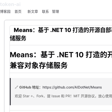
token-ai
博客园
首页
新文章
联系
管理
Means：基于 .NET 10 打造的开源自
储服务
Means：基于 .NET 10 打造
兼容对象存储服务
🔗
GitHub 地址：
https://github.com/AIDotNet/Means
欢迎 Star ⭐、Fork、提 Issue 和 PR！MIT 开源协议，放心使