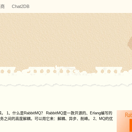
助商
Chat2DB
1、什么是RabbitMQ？ RabbitMQ是一款开源的、Erlang编写的
务之间的高度解耦，可以用它来：解耦、异步、削峰。 2、MQ的优