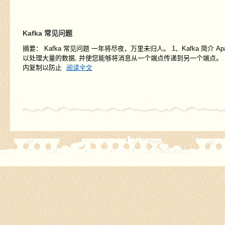
Kafka 常见问题
摘要：
Kafka 常见问题 一年将尽夜，万里未归人。 1、Kafka 简介 A
以处理大量的数据, 并使您能够将消息从一个端点传递到另一个端点。 Ka
内复制以防止
阅读全文