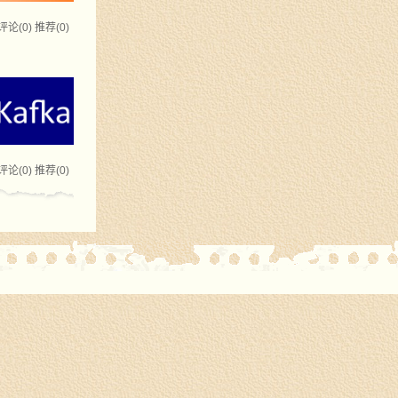
评论(0)
推荐(0)
评论(0)
推荐(0)