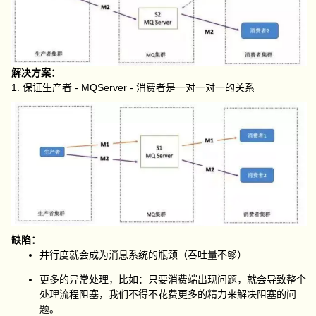
解决方案：
1. 保证生产者 - MQServer - 消费者是一对一对一的关系
缺陷：
并行度就会成为消息系统的瓶颈（吞吐量不够）
更多的异常处理，比如：只要消费端出现问题，就会导致整个
处理流程阻塞，我们不得不花费更多的精力来解决阻塞的问
题。