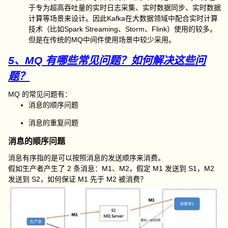
于专为超高吞吐量的实时日志采集、实时数据同步、实时数据
计算等场景来设计。因此Kafka在大数据领域中配合实时计算
技术（比如Spark Streaming、Storm、Flink）使用的较多。
但是在传统的MQ中间件使用场景中较少采用。
5、MQ 有哪些常见问题？如何解决这些问
题？
MQ 的常见问题有：
消息的顺序问题
消息的重复问题
消息的顺序问题
消息有序指的是可以按照消息的发送顺序来消费。
假如生产者产生了 2 条消息：M1、M2，假定 M1 发送到 S1，M2
发送到 S2，如何保证 M1 先于 M2 被消费？