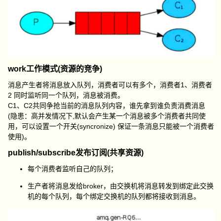
work工作模式(资源的竞争)
消息产生者将消息放入队列，消费者可以有多个，消费者1、消费者
2 同时监听同一个队列，消息被消费。
C1、C2共同争抢当前的消息队列内容，谁先拿到谁负责消费消息
(隐患：高并发情况下,默认会产生某一个消息被多个消费者共同使
用，可以设置一个开关(syncronize) 保证一条消息只能被一个消费者
使用)。
publish/subscribe发布订阅(共享资源)
每个消费者监听自己的队列；
生产者将消息发给broker，由交换机将消息转发到绑定此交换
机的每个队列，每个绑定交换机的队列都将接收到消息。