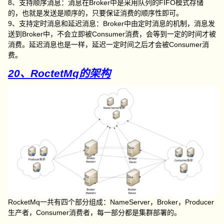
8、支持顺序消息：消息在Broker中是采用队列的FIFO模式存储
的，也就是发送是顺序的，只要保证消费的顺序性即可。
9、支持定时消息和延迟消息：Broker中由定时消息的机制，消息发
送到Broker中，不会立即被Consumer消费，会等到一定的时间才被
消费。延迟消息也是一样，延迟一定时间之后才会被Consumer消
费。
20、RoctetMq的架构
RocketMq一共有四个部分组成：NameServer，Broker，Producer
生产者，Consumer消费者，每一部分都是集群部署的。