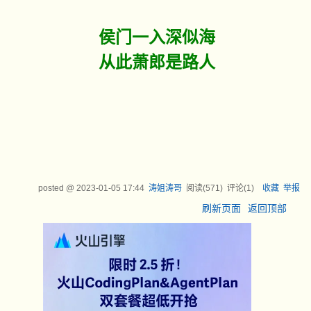
侯门一入深似海
从此萧郎是路人
posted @
2023-01-05 17:44
涛姐涛哥
阅读(
571
) 评论(
1
)
收藏
举报
刷新页面
返回顶部