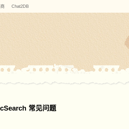
助商
Chat2DB
ticSearch 常见问题