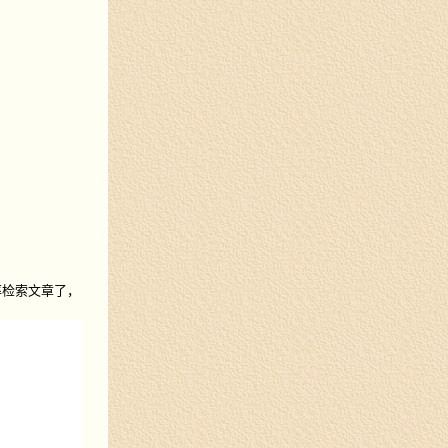
率检索文章了，