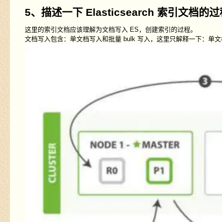
5、描述一下 Elasticsearch 索引文档的
这里的索引文档应该理解为文档写入 ES，创建索引的过程。
文档写入包含：单文档写入和批量 bulk 写入，这里只解释一下：单