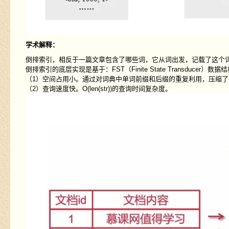
学术解释：
倒排索引，相反于一篇文章包含了哪些词，它从词出发，记载了这个
倒排索引的底层实现是基于：FST（Finite State Transducer）
（1）空间占用小。通过对词典中单词前缀和后缀的重复利用，压缩了
（2）查询速度快。O(len(str))的查询时间复杂度。