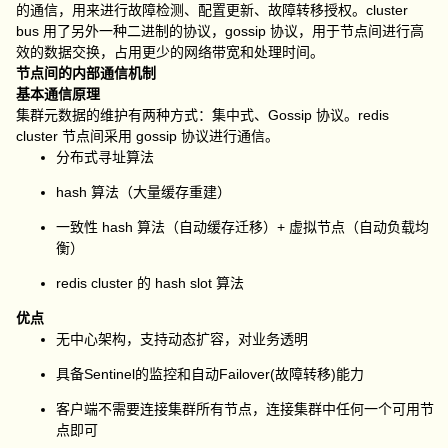
的通信，用来进行故障检测、配置更新、故障转移授权。cluster
bus 用了另外一种二进制的协议，gossip 协议，用于节点间进行高
效的数据交换，占用更少的网络带宽和处理时间。
节点间的内部通信机制
基本通信原理
集群元数据的维护有两种方式：集中式、Gossip 协议。redis
cluster 节点间采用 gossip 协议进行通信。
分布式寻址算法
hash 算法（大量缓存重建）
一致性 hash 算法（自动缓存迁移）+ 虚拟节点（自动负载均
衡）
redis cluster 的 hash slot 算法
优点
无中心架构，支持动态扩容，对业务透明
具备Sentinel的监控和自动Failover(故障转移)能力
客户端不需要连接集群所有节点，连接集群中任何一个可用节
点即可