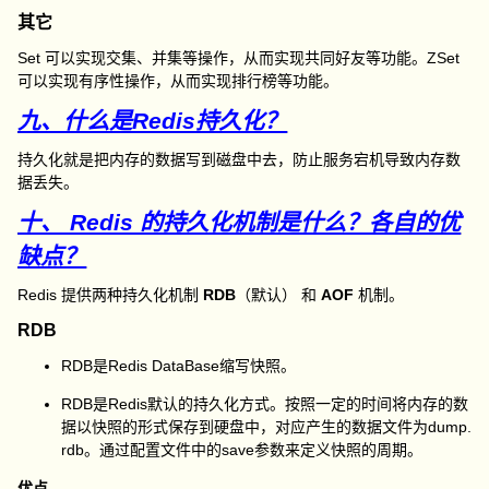
其它
Set 可以实现交集、并集等操作，从而实现共同好友等功能。ZSet
可以实现有序性操作，从而实现排行榜等功能。
九、什么是Redis持久化？
持久化就是把内存的数据写到磁盘中去，防止服务宕机导致内存数
据丢失。
十、 Redis 的持久化机制是什么？各自的优
缺点？
Redis 提供两种持久化机制
RDB
（默认） 和
AOF
机制。
RDB
RDB是Redis DataBase缩写快照。
RDB是Redis默认的持久化方式。按照一定的时间将内存的数
据以快照的形式保存到硬盘中，对应产生的数据文件为dump.
rdb。通过配置文件中的save参数来定义快照的周期。
优点