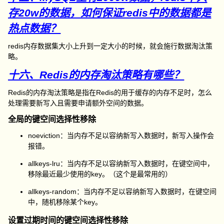
存20w的数据，如何保证redis中的数据都是
热点数据？
redis内存数据集大小上升到一定大小的时候，就会施行数据淘汰策
略。
十六、Redis的内存淘汰策略有哪些？
Redis的内存淘汰策略是指在Redis的用于缓存的内存不足时，怎么
处理需要新写入且需要申请额外空间的数据。
全局的键空间选择性移除
noeviction：当内存不足以容纳新写入数据时，新写入操作会
报错。
allkeys-lru：当内存不足以容纳新写入数据时，在键空间中，
移除最近最少使用的key。（这个是最常用的）
allkeys-random：当内存不足以容纳新写入数据时，在键空间
中，随机移除某个key。
设置过期时间的键空间选择性移除