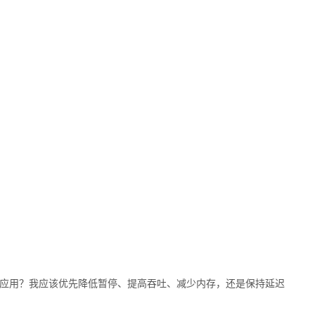
UI 应用？我应该优先降低暂停、提高吞吐、减少内存，还是保持延迟