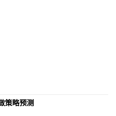
是做策略预测