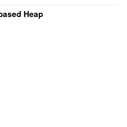
ased Heap