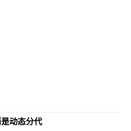
，而是动态分代