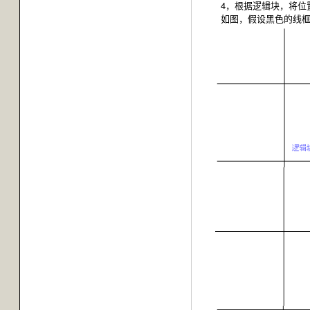
4，根据逻辑块，将位置
如图，假设黑色的线框代