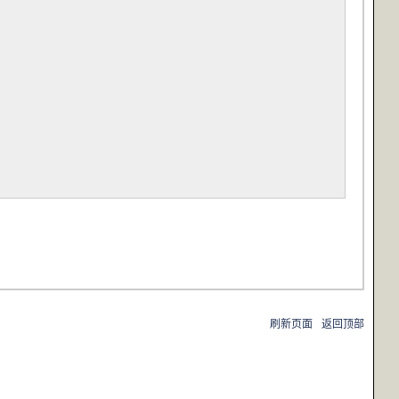
刷新页面
返回顶部