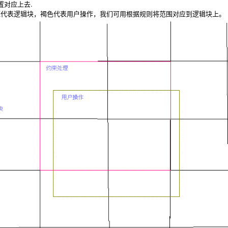
对应上去.
表逻辑块，褐色代表用户操作，我们可用根据规则将范围对应到逻辑块上。