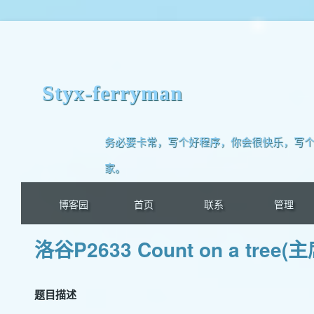
Styx-ferryman
务必要卡常，写个好程序，你会很快乐，写个
家。
博客园
首页
联系
管理
洛谷P2633 Count on a tree
题目描述