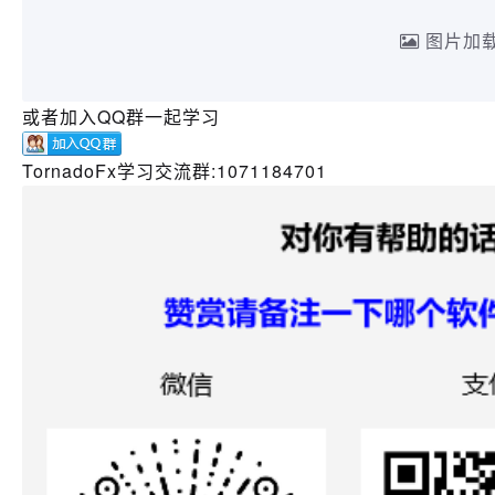
或者加入QQ群一起学习
TornadoFx学习交流群:1071184701