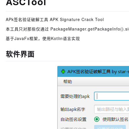
ASCTool
APk签名验证破解工具 APK Signature Crack Tool
本工具只对那些仅通过 PackageManager.getPackageInfo()
基于JavaFx框架，使用Kotlin语言实现
软件界面