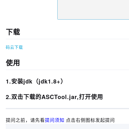
下载
码云下载
使用
1.安装jdk（jdk1.8+）
2.双击下载的ASCTool.jar,打开使用
提问之前，请先看
提问须知
点击右侧图标发起提问