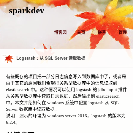
sparkdev
博客园
首页
联系
管理
Logstash : 从 SQL Server 读取数据
有些既存的项目把一部分日志信息写入到数据库中了，或者是
由于其它的原因我们希望把关系型数据库中的信息读取到
elasticsearch 中。这种情况可以使用 logstash 的 jdbc input 插件
从关系型数据库中读取日志数据，然后输出到 elasticsearch
中。本文介绍如何在 windows 系统中配置 logstash 从 SQL
Server 数据库中读取数据。
说明：演示的环境为 windows server 2016，logstash 的版本为
6.2.4。