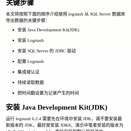
关键步骤
本文将按照下面的顺序介绍使用 logstash 从 SQL Server 数据库
导出数据的关键步骤：
安装 Java Development Kit(JDK)
安装 Logstash
安装 SQL Server 的 JDBC 驱动
配置 Logstash
集成域认证
持续读取数据
把时间戳设置为记录产生的时间
安装 Java Development Kit(JDK)
运行 logstash 6.2.4 需要先在环境中安装 JDK，请不要安装最
新版本的 JDK，最好是安装 JDK8，演示中笔者安装的版本为