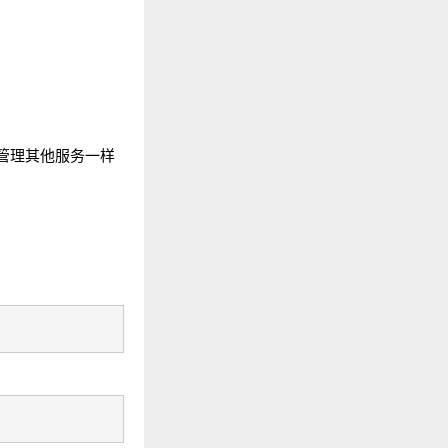
像管理其他服务一样