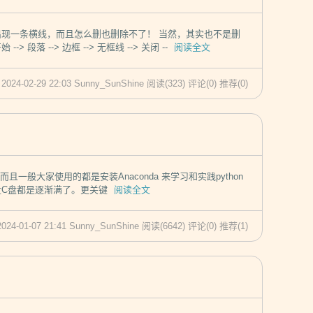
出现一条横线，而且怎么删也删除不了！ 当然，其实也不是删
落 --> 边框 --> 无框线 --> 关闭 --
阅读全文
 2024-02-29 22:03 Sunny_SunShine
阅读(323)
评论(0)
推荐(0)
，而且一般大家使用的都是安装Anaconda 来学习和实践python
系统盘C盘都是逐渐满了。更关键
阅读全文
2024-01-07 21:41 Sunny_SunShine
阅读(6642)
评论(0)
推荐(1)