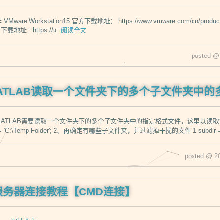
re Workstation15 官方下载地址： https://www.vmware.com/cn/products/works
下载地址：https://u
阅读全文
posted @
ATLAB读取一个文件夹下的多个子文件夹中的
MATLAB需要读取一个文件夹下的多个子文件夹中的指定格式文件，这里以读取*
r = 'C:\Temp Folder'; 2、再确定有哪些子文件夹，并过滤掉干扰的文件 1 subdir = di
posted @ 2
tu服务器连接教程【CMD连接】