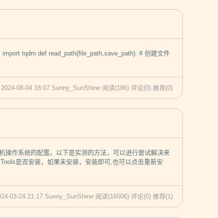
ort tqdm def read_path(file_path,save_path): # 创建文件
 2024-08-04 18:07 Sunny_SunShine
阅读(186)
评论(0)
推荐(0)
拟机操作系统的配置。以下是实测的方法，可以进行尝试解决来
are Tools是否安装，如果未安装，安装即可,也可以点击重新安
024-03-24 21:17 Sunny_SunShine
阅读(16506)
评论(0)
推荐(1)