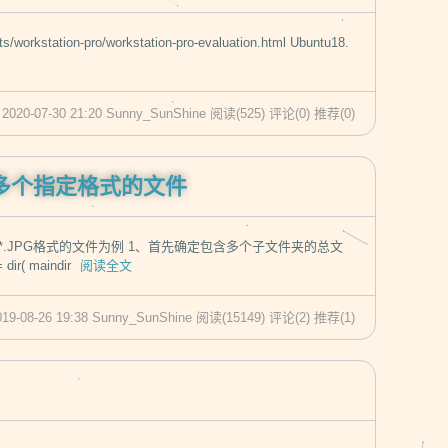
tation-pro/workstation-pro-evaluation.html Ubuntu18.
 2020-07-30 21:20 Sunny_SunShine
阅读(525)
评论(0)
推荐(0)
多个指定格式的文件
.JPG格式的文件为例 1、首先确定包含多个子文件夹的总文
r( maindir
阅读全文
019-08-26 19:38 Sunny_SunShine
阅读(15149)
评论(2)
推荐(1)