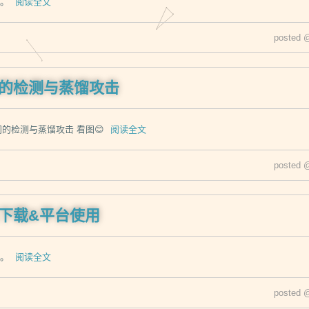
护。
阅读全文
posted 
间的检测与蒸馏攻击
间的检测与蒸馏攻击 看图😊
阅读全文
posted 
下载&平台使用
护。
阅读全文
posted 