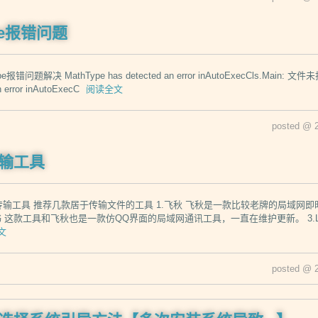
ype报错问题
报错问题解决 MathType has detected an error inAutoExecCls.Main: 文件
n error inAutoExecC
阅读全文
posted @ 
输工具
传输工具 推荐几款居于传输文件的工具 1.飞秋 飞秋是一款比较老牌的局域网
书 这款工具和飞秋也是一款仿QQ界面的局域网通讯工具，一直在维护更新。 3.L
文
posted @ 