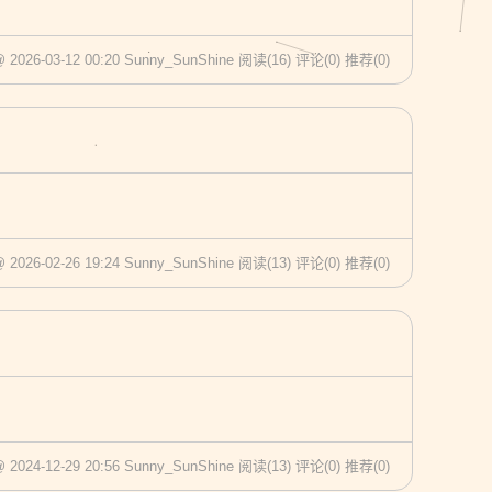
@ 2026-03-12 00:20 Sunny_SunShine
阅读(16)
评论(0)
推荐(0)
@ 2026-02-26 19:24 Sunny_SunShine
阅读(13)
评论(0)
推荐(0)
@ 2024-12-29 20:56 Sunny_SunShine
阅读(13)
评论(0)
推荐(0)