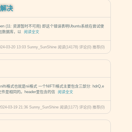
问题解决
d - open (11: 资源暂时不可用) 即这个错误表明Ubuntu系统在尝试使
包数据库，以
阅读全文
024-03-20 13:03 Sunny_SunShine
阅读(14178)
评论(0)
推荐(0)
i格式也就是nii格式 一个NIFTI格式主要包含三部分: hdrQ,e
件是相同的。header里包含的信
阅读全文
2024-03-19 21:36 Sunny_SunShine
阅读(1177)
评论(0)
推荐(0)