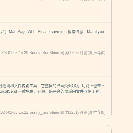
未找到: MathPage.WLL. Please save you 报错信息：MathType
2024-01-05 15:29 Sunny_SunShine
阅读(1793)
评论(0)
推荐(0)
即时通讯和文件传输工具，它整体的界面类似QQ，功能上也差不
ocalSend 一款免费、开源、跨平台的局域网文件互传工具，
2024-01-05 15:22 Sunny_SunShine
阅读(1231)
评论(0)
推荐(0)