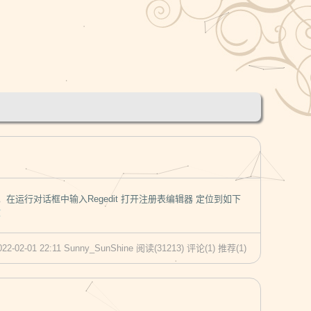
行”，在运行对话框中输入Regedit 打开注册表编辑器 定位到如下
文
022-02-01 22:11 Sunny_SunShine
阅读(31213)
评论(1)
推荐(1)